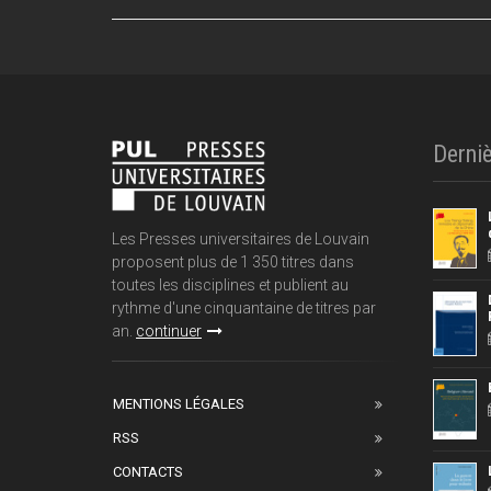
Derniè
Les Presses universitaires de Louvain
proposent plus de 1 350 titres dans
toutes les disciplines et publient au
rythme d'une cinquantaine de titres par
an.
continuer
MENTIONS LÉGALES
RSS
CONTACTS