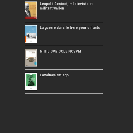
Léopold Genicot, médiéviste et
militant wallon
La guerre dans le livre pour enfants
NIHIL SVB SOLE NOVVM
Lovaina/Santiago