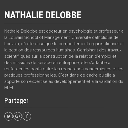
NATHALIE DELOBBE
Nathalie Delobbe est docteur en psychologie et professeur à
la Louvain School of Management, Université catholique de
Louvain, où elle enseigne le comportement organisationnel et
la gestion des ressources humaines. Combinant des travaux
scientifi ques sur la construction de la relation d'emploi et
des missions de service en entreprise, elle s’attache à
renforcer les ponts entre les recherches académiques et les
pratiques professionnelles. C’est dans ce cadre qu’elle a
apporté son expertise au développement et à la validation du
HPEI.
Partager