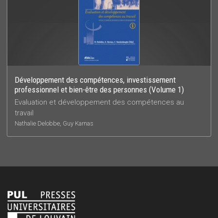
Développement des compétences, investissement
professionnel et bien-être des personnes (Volume 1)
Evaluation et développement des compétences au
travail
Nathalie Delobbe, Guy Karnas