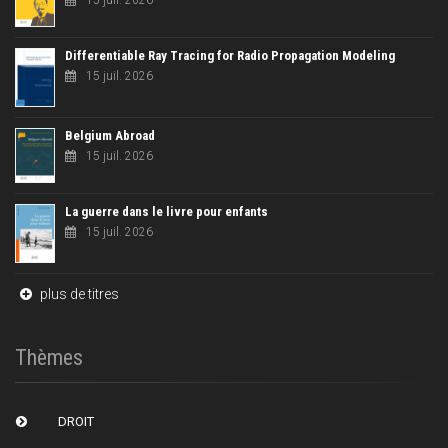
Differentiable Ray Tracing for Radio Propagation Modeling
15 juil. 2026
Belgium Abroad
15 juil. 2026
La guerre dans le livre pour enfants
15 juil. 2026
plus de titres
Thèmes
DROIT