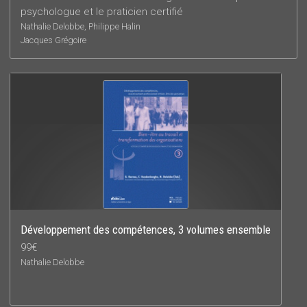
psychologue et le praticien certifié
Nathalie Delobbe, Philippe Halin
Jacques Grégoire
Développement des compétences, 3 volumes ensemble
99€
Nathalie Delobbe