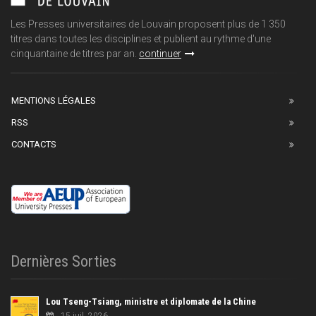
Les Presses universitaires de Louvain proposent plus de 1 350
titres dans toutes les disciplines et publient au rythme d'une
cinquantaine de titres par an.
continuer
MENTIONS LÉGALES
RSS
CONTACTS
Dernières Sorties
Lou Tseng-Tsiang, ministre et diplomate de la Chine
15 juil. 2026