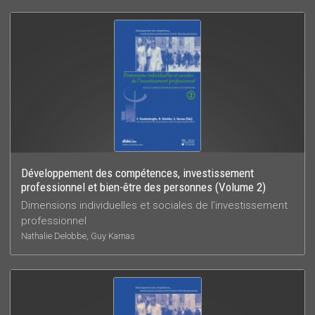
Développement des compétences, investissement
professionnel et bien-être des personnes (Volume 2)
Dimensions individuelles et sociales de l'investissement
professionnel
Nathalie Delobbe, Guy Karnas