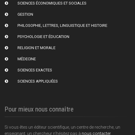
SCIENCES ÉCONOMIQUES ET SOCIALES
GESTION
PHILOSOPHIE, LETTRES, LINGUISTIQUE ET HISTOIRE
PSYCHOLOGIE ET ÉDUCATION
RELIGION ET MORALE
MÉDECINE
SCIENCES EXACTES
SCIENCES APPLIQUÉES
Pour mieux nous connaître
Si vous êtes un éditeur scientifique, un centre de recherche, un
enseignant, un chercheur n'hésitez pas à
nous contacter