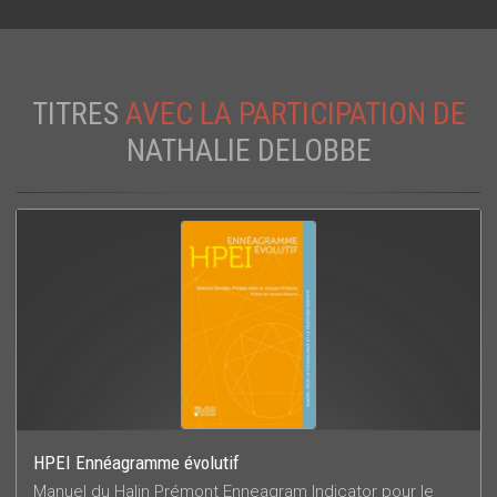
TITRES
AVEC LA PARTICIPATION DE
NATHALIE DELOBBE
HPEI Ennéagramme évolutif
Manuel du Halin Prémont Enneagram Indicator pour le