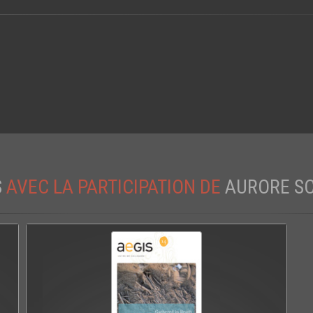
S
AVEC LA PARTICIPATION DE
AURORE S