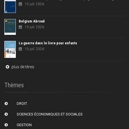
15 juil. 2026
Belgium Abroad
15 juil. 2026
La guerre dans le livre pour enfants
15 juil. 2026
plus de titres
Thèmes
DROIT
SCIENCES ÉCONOMIQUES ET SOCIALES
GESTION