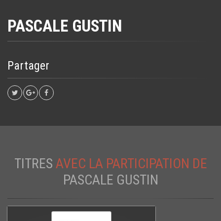
PASCALE GUSTIN
Partager
TITRES
AVEC LA PARTICIPATION DE
PASCALE GUSTIN