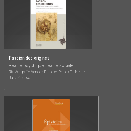
Passion des origines
Réalité psychique, réalité sociale
Ria Walgraffe-Vanden Broucke, Patrick De Neuter
Julia Kristeva