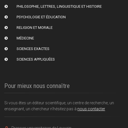
PHILOSOPHIE, LETTRES, LINGUISTIQUE ET HISTOIRE
PSYCHOLOGIE ET ÉDUCATION
RELIGION ET MORALE
MÉDECINE
SCIENCES EXACTES
SCIENCES APPLIQUÉES
Pour mieux nous connaître
Si vous êtes un éditeur scientifique, un centre de recherche, un
enseignant, un chercheur n'hésitez pas à
nous contacter