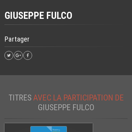
GIUSEPPE FULCO
Partager
TITRES
AVEC LA PARTICIPATION DE
GIUSEPPE FULCO