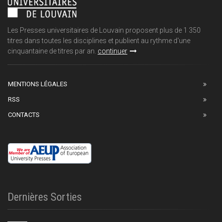
Les Presses universitaires de Louvain proposent plus de 1 350
titres dans toutes les disciplines et publient au rythme d'une
cinquantaine de titres par an.
continuer
MENTIONS LÉGALES
RSS
CONTACTS
Dernières Sorties