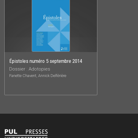
Épistoles numéro 5 septembre 2014
Dossier : Adotopies
Fanette Chavent, Annick Delférière