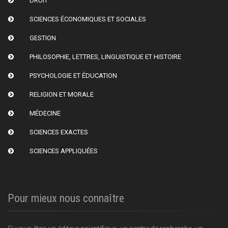
DROIT
SCIENCES ÉCONOMIQUES ET SOCIALES
GESTION
PHILOSOPHIE, LETTRES, LINGUISTIQUE ET HISTOIRE
PSYCHOLOGIE ET ÉDUCATION
RELIGION ET MORALE
MÉDECINE
SCIENCES EXACTES
SCIENCES APPLIQUÉES
Pour mieux nous connaître