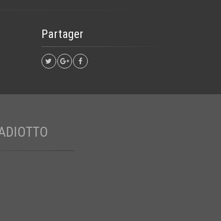
Partager
ADIOTTO