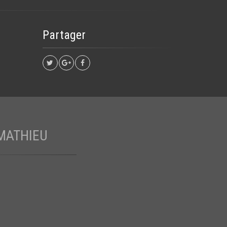
Partager
MATHIEU