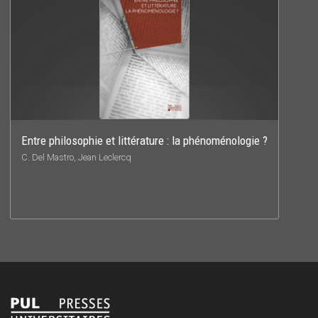
Entre philosophie et littérature : la phénoménologie ?
C. Del Mastro, Jean Leclercq