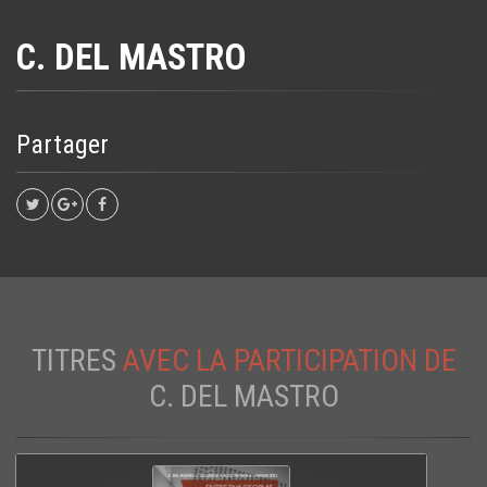
C. DEL MASTRO
Partager
TITRES
AVEC LA PARTICIPATION DE
C. DEL MASTRO