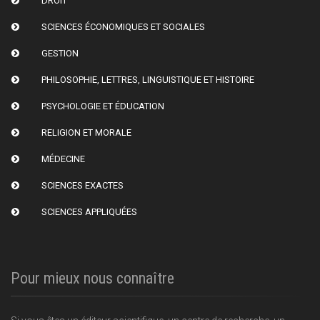
DROIT
SCIENCES ÉCONOMIQUES ET SOCIALES
GESTION
PHILOSOPHIE, LETTRES, LINGUISTIQUE ET HISTOIRE
PSYCHOLOGIE ET ÉDUCATION
RELIGION ET MORALE
MÉDECINE
SCIENCES EXACTES
SCIENCES APPLIQUÉES
Pour mieux nous connaître