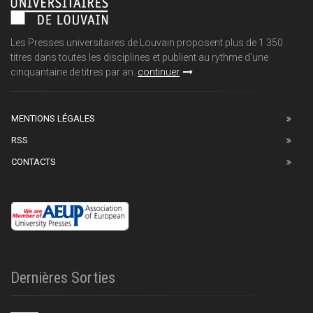
Les Presses universitaires de Louvain proposent plus de 1 350
titres dans toutes les disciplines et publient au rythme d'une
cinquantaine de titres par an.
continuer
MENTIONS LÉGALES
RSS
CONTACTS
Dernières Sorties