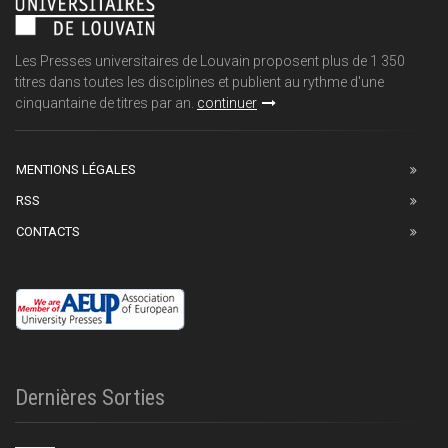
Les Presses universitaires de Louvain proposent plus de 1 350
titres dans toutes les disciplines et publient au rythme d'une
cinquantaine de titres par an.
continuer
MENTIONS LÉGALES
RSS
CONTACTS
Dernières Sorties