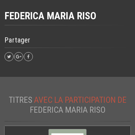
FEDERICA MARIA RISO
Partager
TITRES
AVEC LA PARTICIPATION DE
FEDERICA MARIA RISO