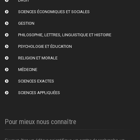
DROIT
SCIENCES ÉCONOMIQUES ET SOCIALES
GESTION
PHILOSOPHIE, LETTRES, LINGUISTIQUE ET HISTOIRE
PSYCHOLOGIE ET ÉDUCATION
RELIGION ET MORALE
MÉDECINE
SCIENCES EXACTES
SCIENCES APPLIQUÉES
Pour mieux nous connaître