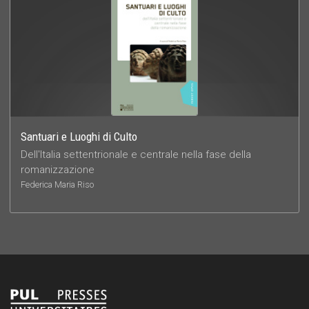
Santuari e Luoghi di Culto
Dell'Italia settentrionale e centrale nella fase della
romanizzazione
Federica Maria Riso