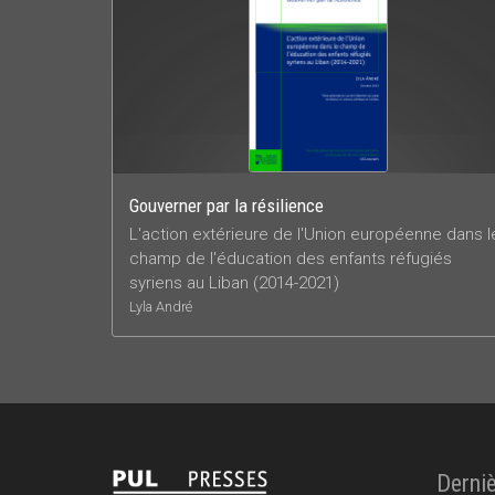
Gouverner par la résilience
L'action extérieure de l'Union européenne dans l
champ de l'éducation des enfants réfugiés
syriens au Liban (2014-2021)
Lyla André
Derniè