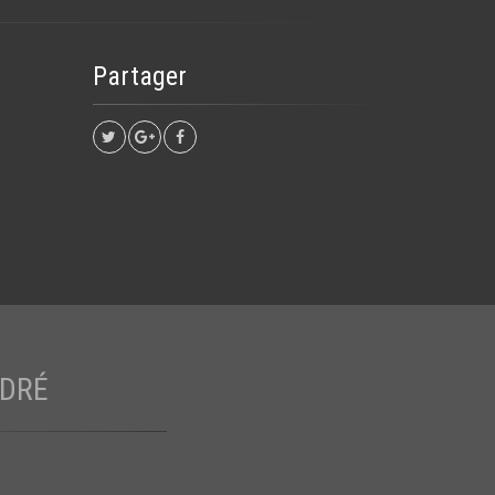
Partager
NDRÉ