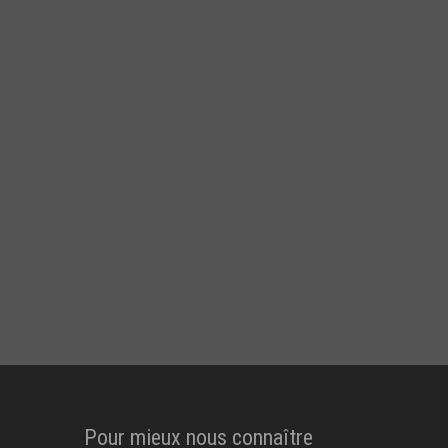
Pour mieux nous connaître