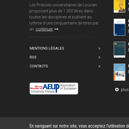
Les Presses universitaires de Louvain
proposent plus de 1 350 titres dans
toutes les disciplines et publient au
rythme d'une cinquantaine de titres par
an.
continuer
MENTIONS LÉGALES
RSS
CONTACTS
plus 
En naviguant sur notre site, vous acceptez l'utilisation 