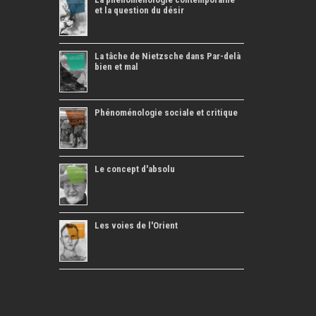
et la question du désir
La tâche de Nietzsche dans Par-delà
bien et mal
Phénoménologie sociale et critique
Le concept d'absolu
Les voies de l'Orient