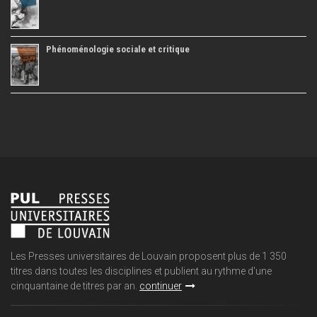
Phénoménologie sociale et critique
Les Presses universitaires de Louvain proposent plus de 1 350
titres dans toutes les disciplines et publient au rythme d'une
cinquantaine de titres par an.
continuer