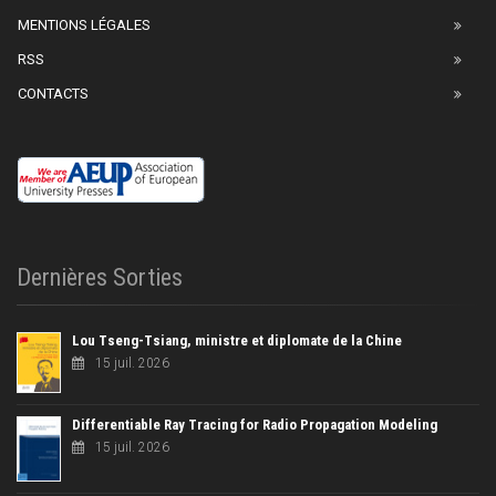
MENTIONS LÉGALES
RSS
CONTACTS
Dernières Sorties
Lou Tseng-Tsiang, ministre et diplomate de la Chine
15 juil. 2026
Differentiable Ray Tracing for Radio Propagation Modeling
15 juil. 2026