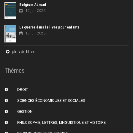
Belgium Abroad
15 juil. 2026
La guerre dans le livre pour enfants
15 juil. 2026
plus de titres
Thèmes
DROIT
SCIENCES ÉCONOMIQUES ET SOCIALES
GESTION
PHILOSOPHIE, LETTRES, LINGUISTIQUE ET HISTOIRE