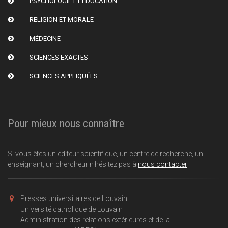
PSYCHOLOGIE ET ÉDUCATION
RELIGION ET MORALE
MÉDECINE
SCIENCES EXACTES
SCIENCES APPLIQUÉES
Pour mieux nous connaître
Si vous êtes un éditeur scientifique, un centre de recherche, un
enseignant, un chercheur n'hésitez pas à
nous contacter
Presses universitaires de Louvain
Université catholique de Louvain
Administration des relations extérieures et de la