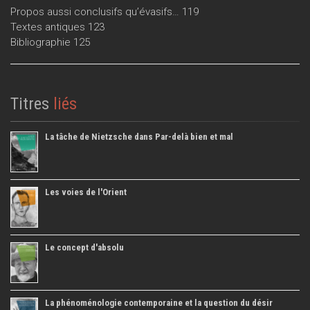
Propos aussi conclusifs qu’évasifs… 119
Textes antiques 123
Bibliographie 125
Titres
liés
La tâche de Nietzsche dans Par-delà bien et mal
Les voies de l'Orient
Le concept d'absolu
La phénoménologie contemporaine et la question du désir