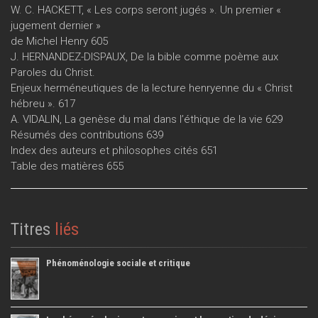
W. C. HACKETT, « Les corps seront jugés ». Un premier «
jugement dernier »
de Michel Henry 605
J. HERNANDEZ-DISPAUX, De la bible comme poème aux
Paroles du Christ.
Enjeux herméneutiques de la lecture henryenne du « Christ
hébreu ». 617
A. VIDALIN, La genèse du mal dans l’éthique de la vie 629
Résumés des contributions 639
Index des auteurs et philosophes cités 651
Table des matières 655
Titres
liés
Phénoménologie sociale et critique