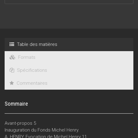
Table des matières
Formats
Spécifications
Commentaires
Sommaire
Avant-propos 5
Inauguration du Fonds Michel Henry.
A. HENRY, Evocation de Michel Henry 11