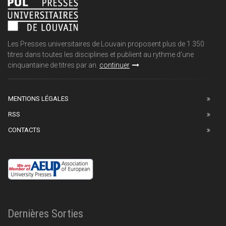
Les Presses universitaires de Louvain proposent plus de 1 350
titres dans toutes les disciplines et publient au rythme d'une
cinquantaine de titres par an.
continuer
MENTIONS LÉGALES
RSS
CONTACTS
Dernières Sorties