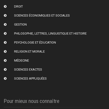
DROIT
SCIENCES ÉCONOMIQUES ET SOCIALES
GESTION
PHILOSOPHIE, LETTRES, LINGUISTIQUE ET HISTOIRE
PSYCHOLOGIE ET ÉDUCATION
RELIGION ET MORALE
MÉDECINE
SCIENCES EXACTES
SCIENCES APPLIQUÉES
Pour mieux nous connaître