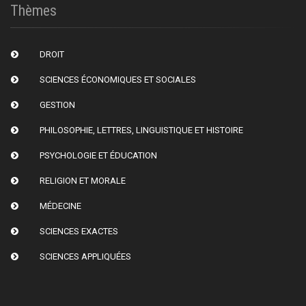
Thèmes
DROIT
SCIENCES ÉCONOMIQUES ET SOCIALES
GESTION
PHILOSOPHIE, LETTRES, LINGUISTIQUE ET HISTOIRE
PSYCHOLOGIE ET ÉDUCATION
RELIGION ET MORALE
MÉDECINE
SCIENCES EXACTES
SCIENCES APPLIQUÉES