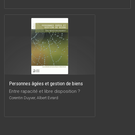
Personnes âgées et gestion de biens
Entre rapacité et libre disposition ?
Corentin Duyver, Albert Evrard