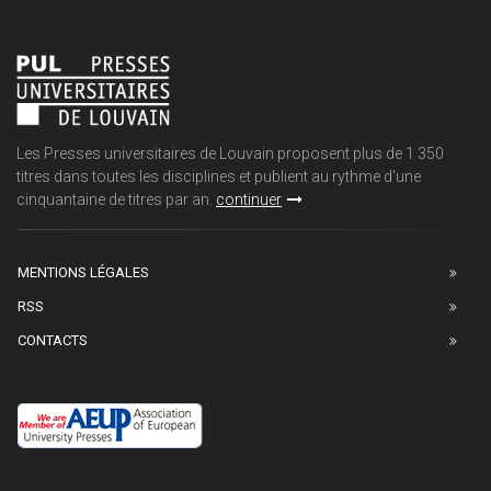
Les Presses universitaires de Louvain proposent plus de 1 350
titres dans toutes les disciplines et publient au rythme d'une
cinquantaine de titres par an.
continuer
MENTIONS LÉGALES
RSS
CONTACTS