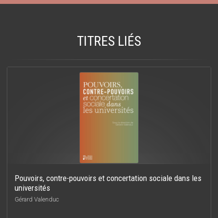
TITRES LIÉS
Pouvoirs, contre-pouvoirs et concertation sociale dans les
universités
Gérard Valenduc