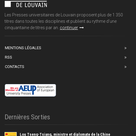
Les Presses universitaires de Louvain proposent plus de 1 350
titres dans toutes les disciplines et publient au rythme d'une
cinquantaine de titres par an.
continuer
MENTIONS LÉGALES
RSS
CONTACTS
Dernières Sorties
Lou Tseng-Tsiang, ministre et diplomate de la Chine