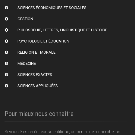
SCIENCES ÉCONOMIQUES ET SOCIALES
GESTION
PHILOSOPHIE, LETTRES, LINGUISTIQUE ET HISTOIRE
PSYCHOLOGIE ET ÉDUCATION
RELIGION ET MORALE
MÉDECINE
SCIENCES EXACTES
SCIENCES APPLIQUÉES
Pour mieux nous connaître
Si vous êtes un éditeur scientifique, un centre de recherche, un