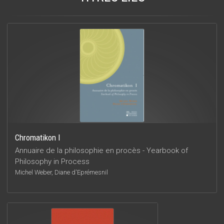
Chromatikon I
Annuaire de la philosophie en procès - Yearbook of
Philosophy in Process
Michel Weber, Diane d'Eprémesnil