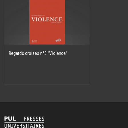
Regards croisés n°3 "Violence"