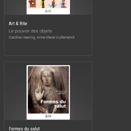
Art & Rite
Le pouvoir des objets
Caroline Heering, Anne-Marie Vuillemenot
Formes du salut