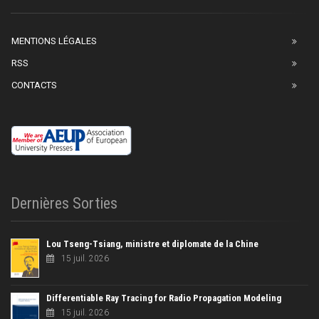
MENTIONS LÉGALES
RSS
CONTACTS
Dernières Sorties
Lou Tseng-Tsiang, ministre et diplomate de la Chine
15 juil. 2026
Differentiable Ray Tracing for Radio Propagation Modeling
15 juil. 2026