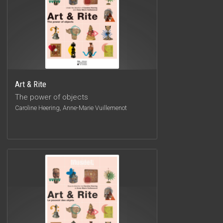
Art & Rite
The power of objects
Caroline Heering, Anne-Marie Vuillemenot