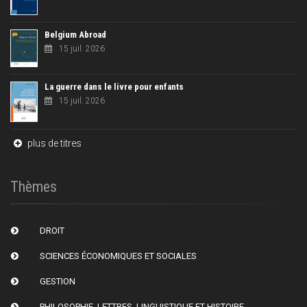
Belgium Abroad
15 juil. 2026
La guerre dans le livre pour enfants
15 juil. 2026
plus de titres
Thèmes
DROIT
SCIENCES ÉCONOMIQUES ET SOCIALES
GESTION
PHILOSOPHIE, LETTRES, LINGUISTIQUE ET HISTOIRE