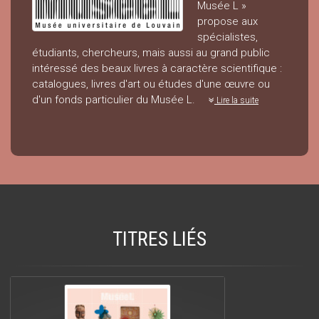
Musée L »
propose aux
spécialistes,
étudiants, chercheurs, mais aussi au grand public
intéressé des beaux livres à caractère scientifique :
catalogues, livres d'art ou études d'une œuvre ou
d'un fonds particulier du Musée L.
Lire la suite
TITRES LIÉS