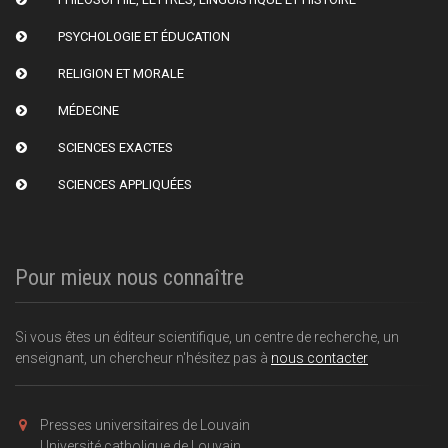
PSYCHOLOGIE ET ÉDUCATION
RELIGION ET MORALE
MÉDECINE
SCIENCES EXACTES
SCIENCES APPLIQUÉES
Pour mieux nous connaître
Si vous êtes un éditeur scientifique, un centre de recherche, un
enseignant, un chercheur n'hésitez pas à
nous contacter
Presses universitaires de Louvain
Université catholique de Louvain