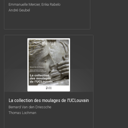
Emmanuelle Mercier, Erika Rabelo
André Geubel
La collection des moulages de l'UCLouvain
Bernard Van den Driessche
Thomas Lochman