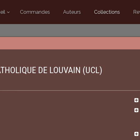
eil
Commandes
Auteurs
Collections
Re
ATHOLIQUE DE LOUVAIN (UCL)