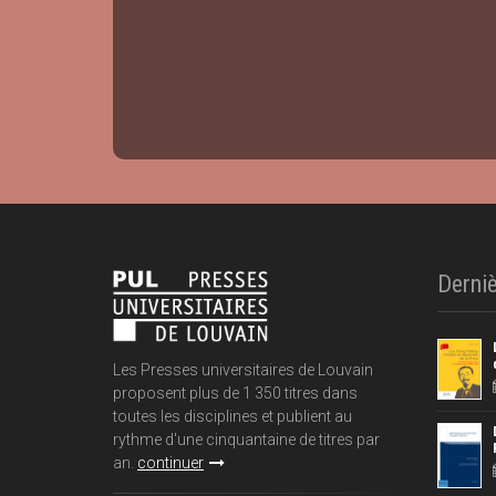
Derniè
Les Presses universitaires de Louvain
proposent plus de 1 350 titres dans
toutes les disciplines et publient au
rythme d'une cinquantaine de titres par
an.
continuer