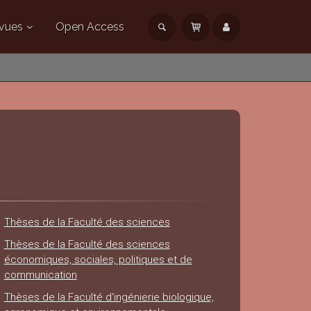
vues
Open Access
Thèses de la Faculté des sciences
Thèses de la Faculté des sciences
économiques, sociales, politiques et de
communication
Thèses de la Faculté d'ingénierie biologique,