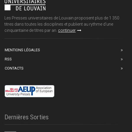
Les Presses universitaires de Louvain proposent plus de 1 350
titres dans toutes les disciplines et publient au rythme d'une
cinquantaine de titres par an.
continuer
MENTIONS LÉGALES
RSS
CONTACTS
Dernières Sorties