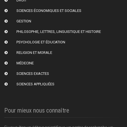
DROIT
SCIENCES ÉCONOMIQUES ET SOCIALES
GESTION
PHILOSOPHIE, LETTRES, LINGUISTIQUE ET HISTOIRE
PSYCHOLOGIE ET ÉDUCATION
RELIGION ET MORALE
MÉDECINE
SCIENCES EXACTES
SCIENCES APPLIQUÉES
Pour mieux nous connaître