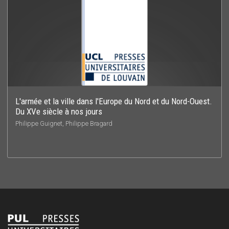
L'armée et la ville dans l'Europe du Nord et du Nord-Ouest.
Du XVe siècle à nos jours
Philippe Guignet, Philippe Bragard