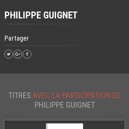
PHILIPPE GUIGNET
Partager
TITRES
AVEC LA PARTICIPATION DE
PHILIPPE GUIGNET