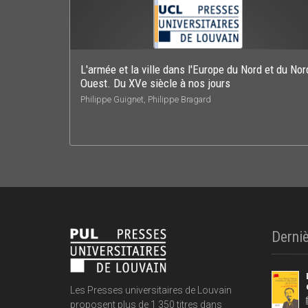
L'armée et la ville dans l'Europe du Nord et du Nor
Ouest. Du XVe siècle à nos jours
Philippe Guignet, Philippe Bragard
Derniè
Les Presses universitaires de Louvain
proposent plus de 1 350 titres dans