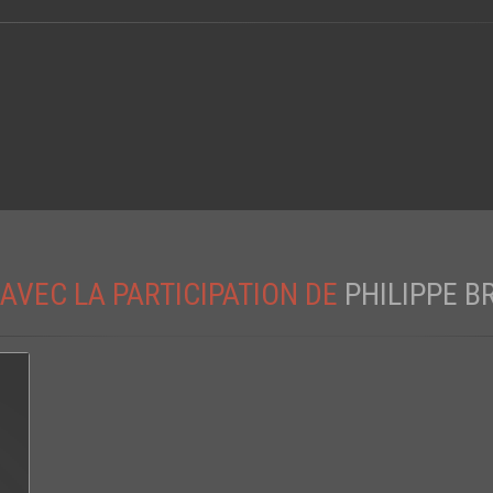
AVEC LA PARTICIPATION DE
PHILIPPE 