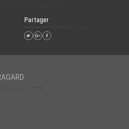
Partager
BRAGARD