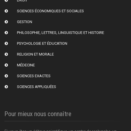
DROIT
SCIENCES ÉCONOMIQUES ET SOCIALES
GESTION
PHILOSOPHIE, LETTRES, LINGUISTIQUE ET HISTOIRE
PSYCHOLOGIE ET ÉDUCATION
RELIGION ET MORALE
MÉDECINE
SCIENCES EXACTES
SCIENCES APPLIQUÉES
Pour mieux nous connaître