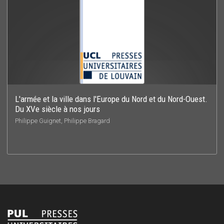
L'armée et la ville dans l'Europe du Nord et du Nord-Ouest.
Du XVe siècle à nos jours
Philippe Guignet, Philippe Bragard