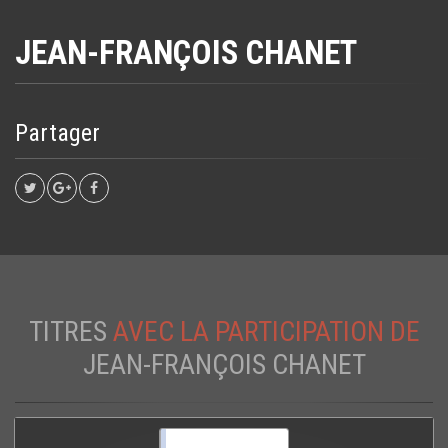
JEAN-FRANÇOIS CHANET
Partager
TITRES
AVEC LA PARTICIPATION DE
JEAN-FRANÇOIS CHANET