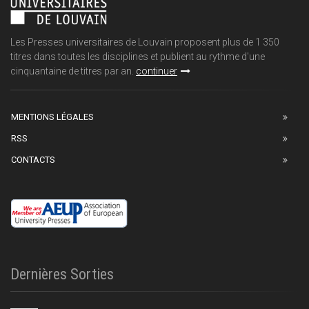
Les Presses universitaires de Louvain proposent plus de 1 350
titres dans toutes les disciplines et publient au rythme d'une
cinquantaine de titres par an.
continuer
MENTIONS LÉGALES
RSS
CONTACTS
Dernières Sorties