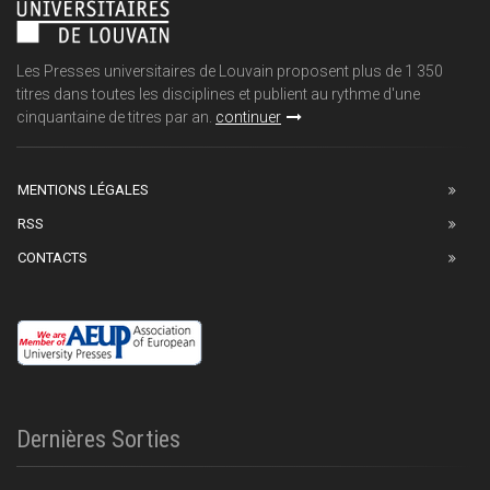
Les Presses universitaires de Louvain proposent plus de 1 350
titres dans toutes les disciplines et publient au rythme d'une
cinquantaine de titres par an.
continuer
MENTIONS LÉGALES
RSS
CONTACTS
Dernières Sorties