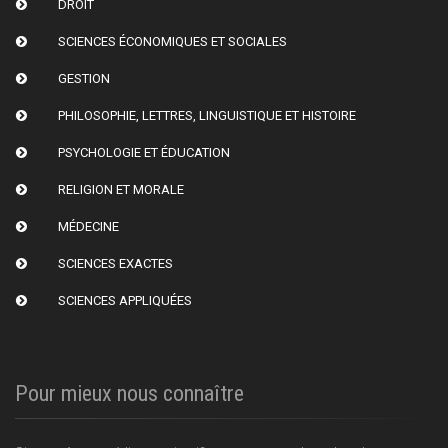
DROIT
SCIENCES ÉCONOMIQUES ET SOCIALES
GESTION
PHILOSOPHIE, LETTRES, LINGUISTIQUE ET HISTOIRE
PSYCHOLOGIE ET ÉDUCATION
RELIGION ET MORALE
MÉDECINE
SCIENCES EXACTES
SCIENCES APPLIQUÉES
Pour mieux nous connaître