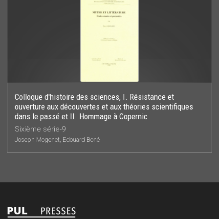
Colloque d'histoire des sciences, I. Résistance et
ouverture aux découvertes et aux théories scientifiques
dans le passé et II. Hommage à Copernic
Sixième série-9
Joseph Mogenet, Edouard Boné