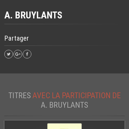
A. BRUYLANTS
Partager
TITRES
AVEC LA PARTICIPATION DE
A. BRUYLANTS