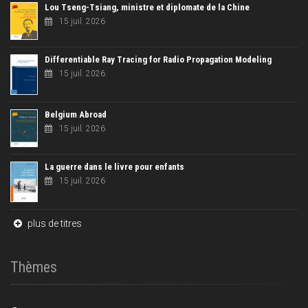
Lou Tseng-Tsiang, ministre et diplomate de la Chine
15 juil. 2026
Differentiable Ray Tracing for Radio Propagation Modeling
15 juil. 2026
Belgium Abroad
15 juil. 2026
La guerre dans le livre pour enfants
15 juil. 2026
plus de titres
Thèmes