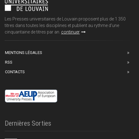
Les Presses universitaires de Louvain proposent plus de 1 350
titres dans toutes les disciplines et publient au rythme d'une
cinquantaine de titres par an.
continuer
MENTIONS LÉGALES
RSS
CONTACTS
Dernières Sorties