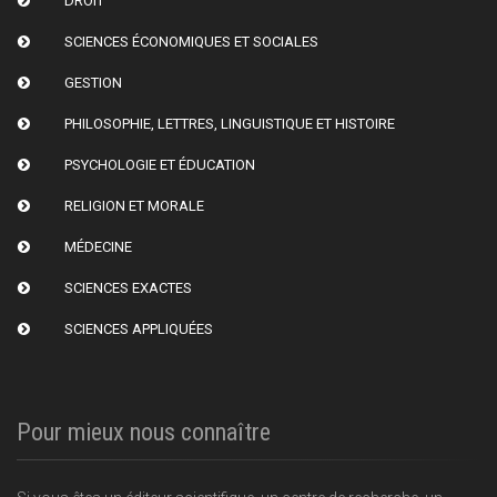
DROIT
SCIENCES ÉCONOMIQUES ET SOCIALES
GESTION
PHILOSOPHIE, LETTRES, LINGUISTIQUE ET HISTOIRE
PSYCHOLOGIE ET ÉDUCATION
RELIGION ET MORALE
MÉDECINE
SCIENCES EXACTES
SCIENCES APPLIQUÉES
Pour mieux nous connaître