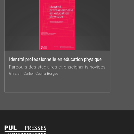
Identité professionnelle en éducation physique
Parcours des stagiaires et enseignants novices
Ghislain Carlier, Cecilia Borges