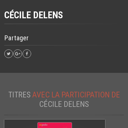
CÉCILE DELENS
Partager
TITRES
AVEC LA PARTICIPATION DE
CÉCILE DELENS