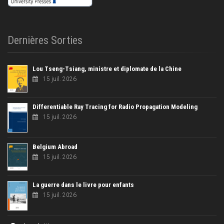
Dernières Sorties
Lou Tseng-Tsiang, ministre et diplomate de la Chine
15 juil. 2026
Differentiable Ray Tracing for Radio Propagation Modeling
15 juil. 2026
Belgium Abroad
15 juil. 2026
La guerre dans le livre pour enfants
15 juil. 2026