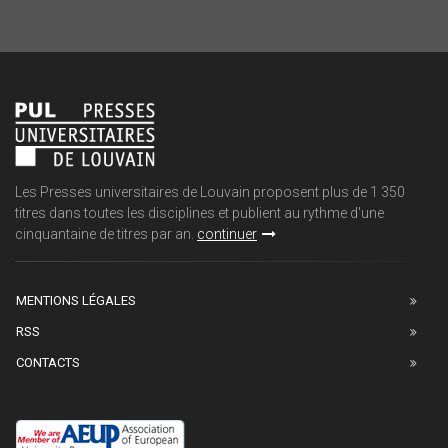
Les Presses universitaires de Louvain proposent plus de 1 350
titres dans toutes les disciplines et publient au rythme d'une
cinquantaine de titres par an.
continuer
MENTIONS LÉGALES
RSS
CONTACTS