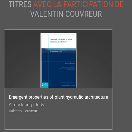
TITRES
AVEC LA PARTICIPATION DE
VALENTIN COUVREUR
Emergent properties of plant hydraulic architecture
A modelling study
Valentin Couvreur