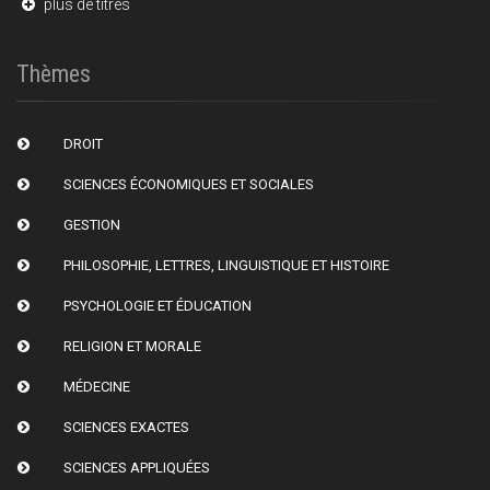
plus de titres
Thèmes
DROIT
SCIENCES ÉCONOMIQUES ET SOCIALES
GESTION
PHILOSOPHIE, LETTRES, LINGUISTIQUE ET HISTOIRE
PSYCHOLOGIE ET ÉDUCATION
RELIGION ET MORALE
MÉDECINE
SCIENCES EXACTES
SCIENCES APPLIQUÉES