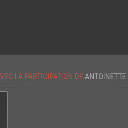
VEC LA PARTICIPATION DE
ANTOINETTE