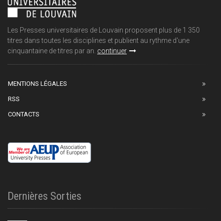
Les Presses universitaires de Louvain proposent plus de 1 350
titres dans toutes les disciplines et publient au rythme d'une
cinquantaine de titres par an.
continuer
MENTIONS LÉGALES
RSS
CONTACTS
Dernières Sorties