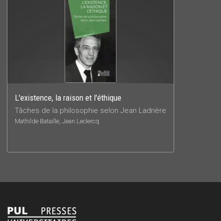
L'existence, la raison et l'éthique
Tâches de la philosophie selon Jean Ladrière
Mathilde Bataille, Jean Leclercq