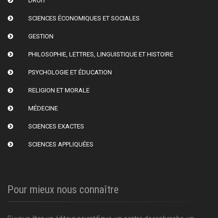
DROIT
SCIENCES ÉCONOMIQUES ET SOCIALES
GESTION
PHILOSOPHIE, LETTRES, LINGUISTIQUE ET HISTOIRE
PSYCHOLOGIE ET ÉDUCATION
RELIGION ET MORALE
MÉDECINE
SCIENCES EXACTES
SCIENCES APPLIQUÉES
Pour mieux nous connaître