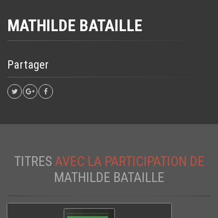
MATHILDE BATAILLE
Partager
TITRES
AVEC LA PARTICIPATION DE
MATHILDE BATAILLE