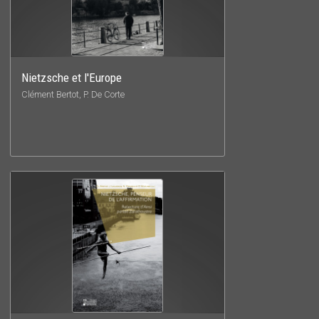
Nietzsche et l'Europe
Clément Bertot, P. De Corte