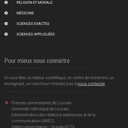
RELIGION ET MORALE
MÉDECINE
SCIENCES EXACTES
SCIENCES APPLIQUÉES
Pour mieux nous connaître
Si vous êtes un éditeur scientifique, un centre de recherche, un
enseignant, un chercheur n'hésitez pas à
nous contacter
Presses universitaires de Louvain
Université catholique de Louvain
Administration des relations extérieures et de la
communication (AREC)
Halles universitaires – bureau b113