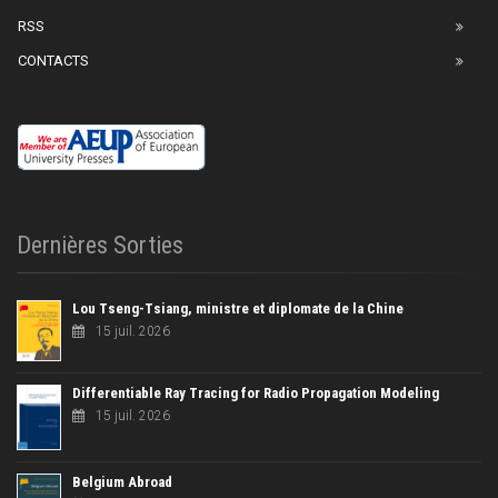
RSS
CONTACTS
Dernières Sorties
Lou Tseng-Tsiang, ministre et diplomate de la Chine
15 juil. 2026
Differentiable Ray Tracing for Radio Propagation Modeling
15 juil. 2026
Belgium Abroad