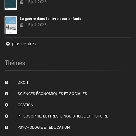
15 juil. 2026
La guerre dans le livre pour enfants
15 juil. 2026
plus de titres
Thèmes
DROIT
SCIENCES ÉCONOMIQUES ET SOCIALES
GESTION
PHILOSOPHIE, LETTRES, LINGUISTIQUE ET HISTOIRE
PSYCHOLOGIE ET ÉDUCATION