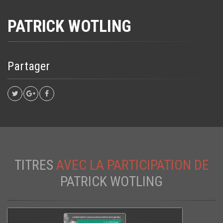
PATRICK WOTLING
Partager
TITRES
AVEC LA PARTICIPATION DE
PATRICK WOTLING