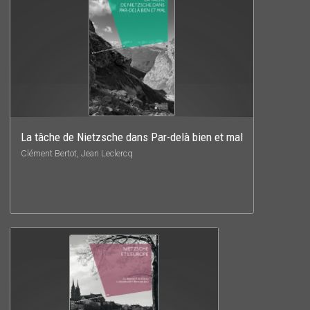
La tâche de Nietzsche dans Par-delà bien et mal
Clément Bertot, Jean Leclercq