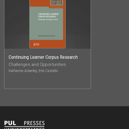
Continuing Learner Corpus Research
Challenges and Opportunities
Katherine Ackerley, Erik Castello