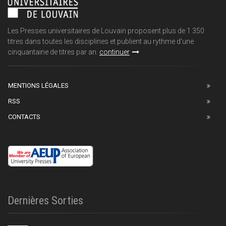
Les Presses universitaires de Louvain proposent plus de 1 350
titres dans toutes les disciplines et publient au rythme d'une
cinquantaine de titres par an.
continuer
MENTIONS LÉGALES
RSS
CONTACTS
Dernières Sorties