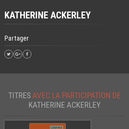
KATHERINE ACKERLEY
Partager
TITRES
AVEC LA PARTICIPATION DE
KATHERINE ACKERLEY