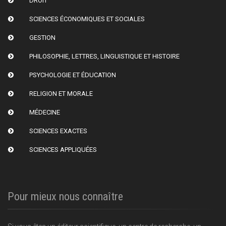
DROIT
SCIENCES ÉCONOMIQUES ET SOCIALES
GESTION
PHILOSOPHIE, LETTRES, LINGUISTIQUE ET HISTOIRE
PSYCHOLOGIE ET ÉDUCATION
RELIGION ET MORALE
MÉDECINE
SCIENCES EXACTES
SCIENCES APPLIQUÉES
Pour mieux nous connaître