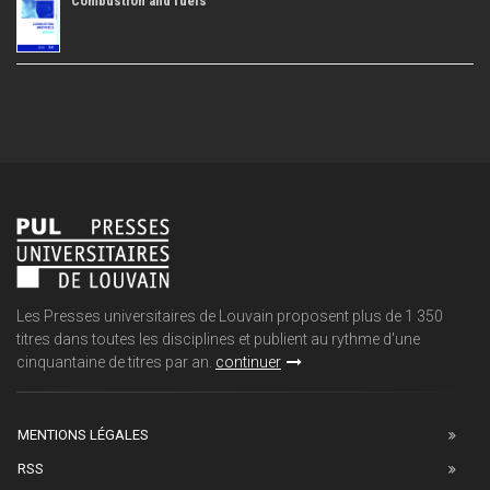
Combustion and fuels
Les Presses universitaires de Louvain proposent plus de 1 350
titres dans toutes les disciplines et publient au rythme d'une
cinquantaine de titres par an.
continuer
MENTIONS LÉGALES
RSS