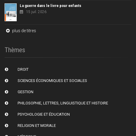
La guerre dans le livre pour enfants
15 juil. 2026
plus de titres
Thèmes
DROIT
SCIENCES ÉCONOMIQUES ET SOCIALES
GESTION
PHILOSOPHIE, LETTRES, LINGUISTIQUE ET HISTOIRE
PSYCHOLOGIE ET ÉDUCATION
RELIGION ET MORALE