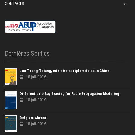
CONTACTS
Dernières Sorties
Lou Tseng-Tsiang, ministre et diplomate de la Chine
15 juil. 2026
Differentiable Ray Tracing for Radio Propagation Modeling
15 juil. 2026
Belgium Abroad
15 juil. 2026