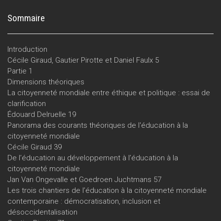
Sommaire
Introduction
Cécile Giraud, Gautier Pirotte et Daniel Faulx 5
Partie 1
Dimensions théoriques
La citoyenneté mondiale entre éthique et politique : essai de
clarification
Édouard Delruelle 19
Panorama des courants théoriques de l'éducation à la
citoyenneté mondiale
Cécile Giraud 39
De l’éducation au développement à l’éducation à la
citoyenneté mondiale
Jan Van Ongevalle et Goedroen Juchtmans 57
Les trois chantiers de l’éducation à la citoyenneté mondiale
contemporaine : démocratisation, inclusion et
désoccidentalisation