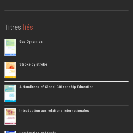
Titres
liés
Gas Dynamics
Stroke by stroke
A Handbook of Global Citizenship Education
Introduction aux relations internationales