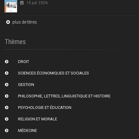
15 juil. 2026
plus de titres
Thèmes
DROIT
SCIENCES ÉCONOMIQUES ET SOCIALES
GESTION
PHILOSOPHIE, LETTRES, LINGUISTIQUE ET HISTOIRE
PSYCHOLOGIE ET ÉDUCATION
RELIGION ET MORALE
MÉDECINE