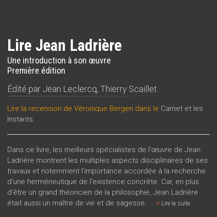
Lire Jean Ladrière
Une introduction à son œuvre
Première édition
Édité par
Jean Leclercq
,
Thierry Scaillet
Lire la recension de Véronique Bergen dans le
Carnet et les
Instants
Dans ce livre, les meilleurs spécialistes de l'œuvre de Jean
Ladrière montrent les multiples aspects disciplinaires de ses
travaux et notemment l'importance accordée à la recherche
d'une herméneutique de l’existence concrète. Car, en plus
d’être un grand théoricien de la philosophie, Jean Ladrière
était aussi un maître de vie et de sagesse.
Lire la suite