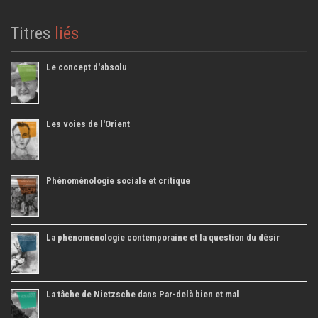
Titres
liés
Le concept d'absolu
Les voies de l'Orient
Phénoménologie sociale et critique
La phénoménologie contemporaine et la question du désir
La tâche de Nietzsche dans Par-delà bien et mal