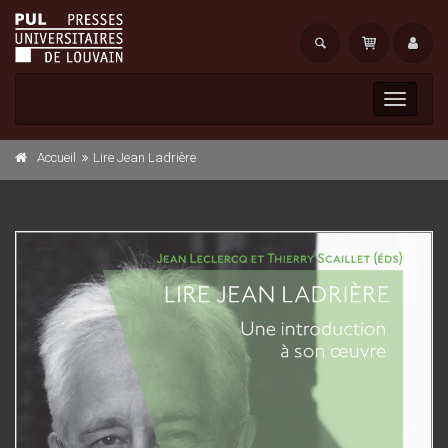
Toggle
navigati
Accueil
Lire Jean Ladrière