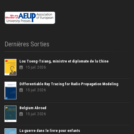
Dernières Sorties
Lou Tseng-Tsiang, ministre et diplomate de la Chine
15 juil. 2026
Differentiable Ray Tracing for Radio Propagation Modeling
15 juil. 2026
Belgium Abroad
15 juil. 2026
La guerre dans le livre pour enfants