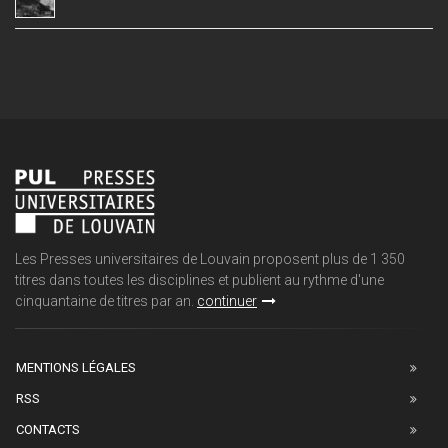
Les Presses universitaires de Louvain proposent plus de 1 350
titres dans toutes les disciplines et publient au rythme d'une
cinquantaine de titres par an.
continuer
MENTIONS LÉGALES
RSS
CONTACTS