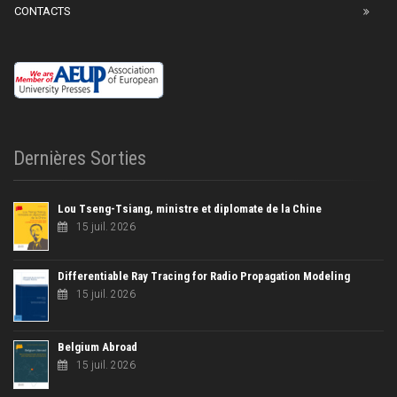
CONTACTS
Dernières Sorties
Lou Tseng-Tsiang, ministre et diplomate de la Chine
15 juil. 2026
Differentiable Ray Tracing for Radio Propagation Modeling
15 juil. 2026
Belgium Abroad
15 juil. 2026