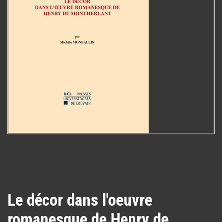
Le décor dans l'oeuvre
romanesque de Henry de