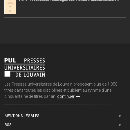
Les Presses universitaires de Louvain proposent plus de 1 350
titres dans toutes les disciplines et publient au rythme d'une
cinquantaine de titres par an.
continuer
MENTIONS LÉGALES
RSS