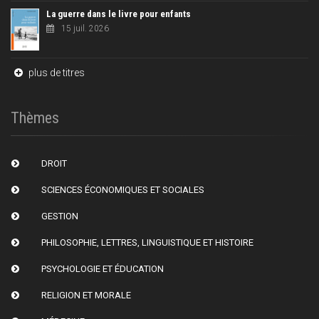
La guerre dans le livre pour enfants
15 juil. 2026
plus de titres
Thèmes
DROIT
SCIENCES ÉCONOMIQUES ET SOCIALES
GESTION
PHILOSOPHIE, LETTRES, LINGUISTIQUE ET HISTOIRE
PSYCHOLOGIE ET ÉDUCATION
RELIGION ET MORALE