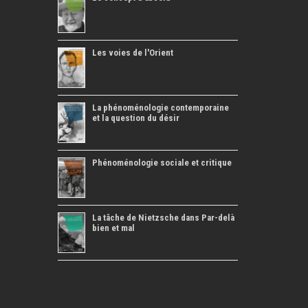
Les voies de l'Orient
La phénoménologie contemporaine
et la question du désir
Phénoménologie sociale et critique
La tâche de Nietzsche dans Par-delà
bien et mal