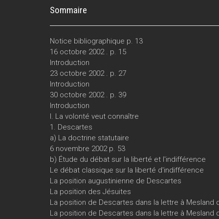
Sommaire
Notice bibliographique p. 13
16 octobre 2002 . p. 15
Introduction
23 octobre 2002 . p. 27
Introduction
30 octobre 2002 . p. 39
Introduction
I. La volonté veut connaître
1. Descartes
a) La doctrine statutaire
6 novembre 2002 p. 53
b) Étude du débat sur la liberté et l'indifférence
Le débat classique sur la liberté d'indifférence
La position augustinienne de Descartes
La position des Jésuites
La position de Descartes dans la lettre à Mesland 
La position de Descartes dans la lettre à Mesland d