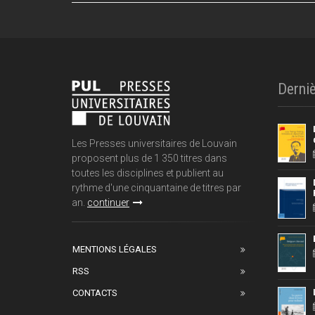
Derniè
Les Presses universitaires de Louvain
proposent plus de 1 350 titres dans
toutes les disciplines et publient au
rythme d'une cinquantaine de titres par
an.
continuer
MENTIONS LÉGALES
RSS
CONTACTS