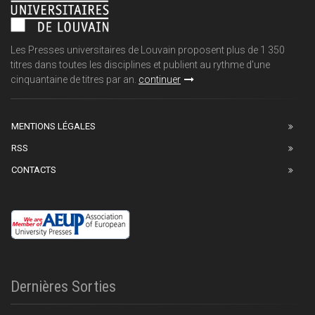
Les Presses universitaires de Louvain proposent plus de 1 350
titres dans toutes les disciplines et publient au rythme d'une
cinquantaine de titres par an.
continuer
MENTIONS LÉGALES
RSS
CONTACTS
Dernières Sorties