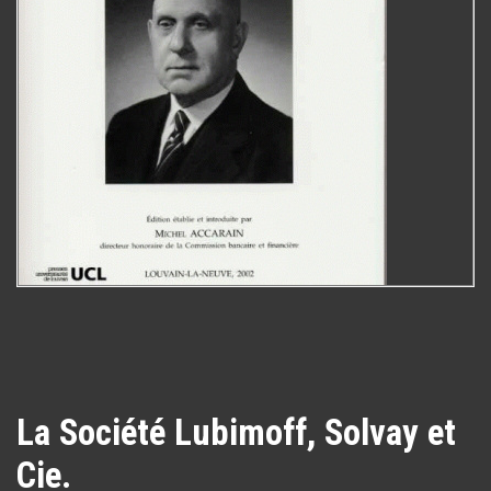
La Société Lubimoff, Solvay et
Cie.