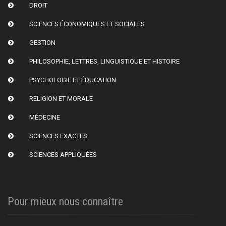
DROIT
SCIENCES ÉCONOMIQUES ET SOCIALES
GESTION
PHILOSOPHIE, LETTRES, LINGUISTIQUE ET HISTOIRE
PSYCHOLOGIE ET ÉDUCATION
RELIGION ET MORALE
MÉDECINE
SCIENCES EXACTES
SCIENCES APPLIQUÉES
Pour mieux nous connaître