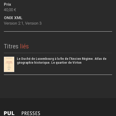
Prix
40,00 €
ONIX XML
Version 2.1
,
Version 3
Titres
liés
Le Duché de Luxembourg à la fin de l'Ancien Régime. Atlas de
géographie historique. Le quartier de Virton