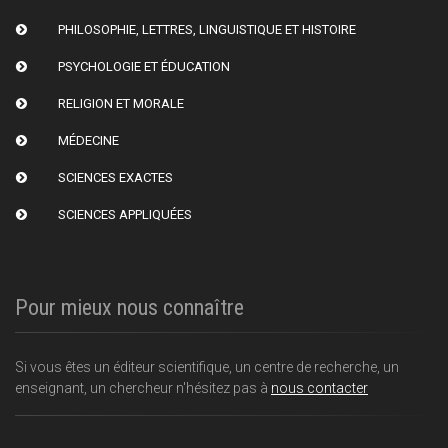
PHILOSOPHIE, LETTRES, LINGUISTIQUE ET HISTOIRE
PSYCHOLOGIE ET ÉDUCATION
RELIGION ET MORALE
MÉDECINE
SCIENCES EXACTES
SCIENCES APPLIQUÉES
Pour mieux nous connaître
Si vous êtes un éditeur scientifique, un centre de recherche, un
enseignant, un chercheur n'hésitez pas à
nous contacter