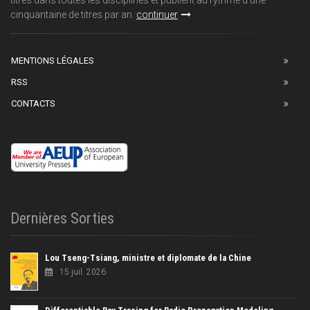
cinquantaine de titres par an.
continuer
MENTIONS LÉGALES
RSS
CONTACTS
Dernières Sorties
Lou Tseng-Tsiang, ministre et diplomate de la Chine
15 juil. 2026