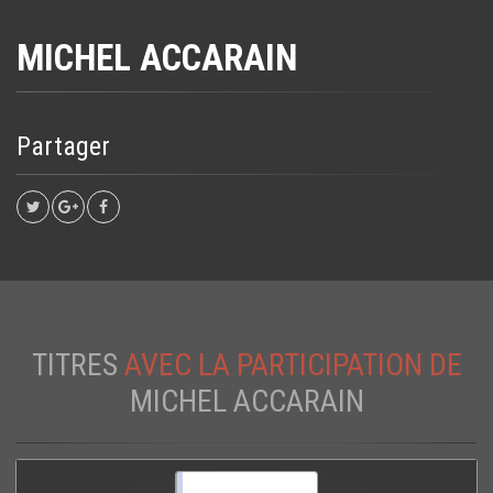
MICHEL ACCARAIN
Partager
TITRES
AVEC LA PARTICIPATION DE
MICHEL ACCARAIN