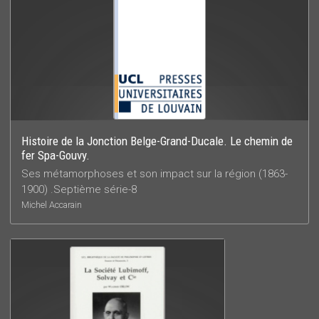
Histoire de la Jonction Belge-Grand-Ducale. Le chemin de
fer Spa-Gouvy.
Ses métamorphoses et son impact sur la région (1863-
1900) .Septième série-8
Michel Accarain