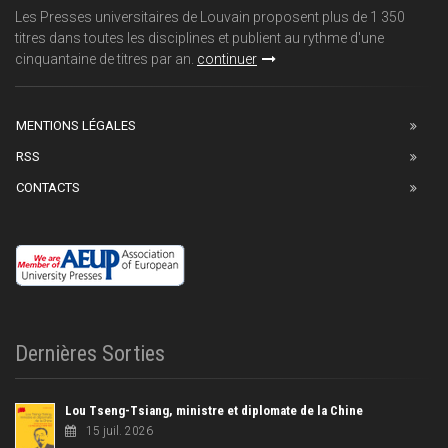
Les Presses universitaires de Louvain proposent plus de 1 350
titres dans toutes les disciplines et publient au rythme d'une
cinquantaine de titres par an.
continuer
MENTIONS LÉGALES
RSS
CONTACTS
Dernières Sorties
Lou Tseng-Tsiang, ministre et diplomate de la Chine
15 juil. 2026