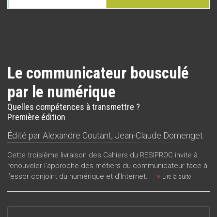
Le communicateur bousculé
par le numérique
Quelles compétences à transmettre ?
Première édition
Édité par
Alexandre Coutant
,
Jean-Claude Domenget
Cette troisième livraison des Cahiers du RESIPROC invite à
renouveler l'approche des métiers du communicateur face à
l’essor conjoint du numérique et d’Internet.
Lire la suite