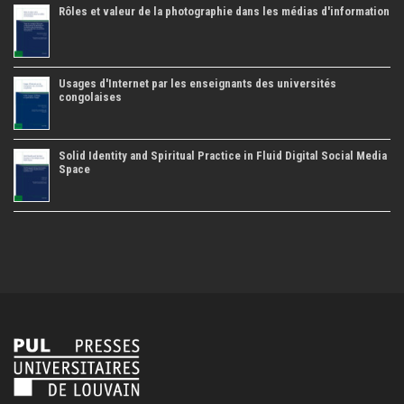
Rôles et valeur de la photographie dans les médias d'information
Usages d'Internet par les enseignants des universités
congolaises
Solid Identity and Spiritual Practice in Fluid Digital Social Media
Space