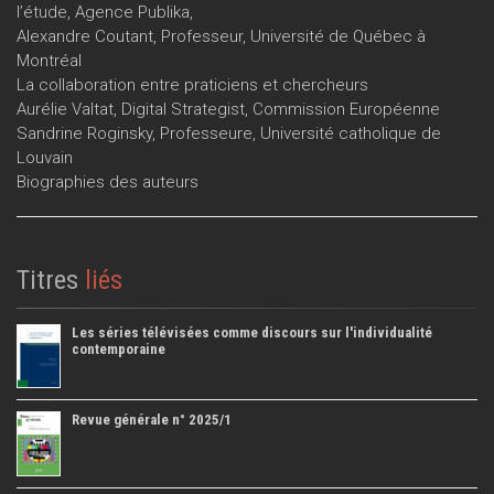
l’étude, Agence Publika,
Alexandre Coutant, Professeur, Université de Québec à
Montréal
La collaboration entre praticiens et chercheurs
Aurélie Valtat, Digital Strategist, Commission Européenne
Sandrine Roginsky, Professeure, Université catholique de
Louvain
Biographies des auteurs
Titres
liés
Les séries télévisées comme discours sur l'individualité
contemporaine
Revue générale n° 2025/1