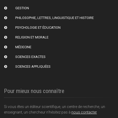
GESTION
PHILOSOPHIE, LETTRES, LINGUISTIQUE ET HISTOIRE
PSYCHOLOGIE ET ÉDUCATION
RELIGION ET MORALE
MÉDECINE
SCIENCES EXACTES
SCIENCES APPLIQUÉES
Pour mieux nous connaître
Si vous êtes un éditeur scientifique, un centre de recherche, un
enseignant, un chercheur n'hésitez pas à
nous contacter