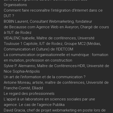
Organisations
Comment faire reconnaître l’intégration d’Internet dans ce
DUT ?
BOBIN Laurent, Consultant Webmarketing, fondateur
de Becausse.com Agence Web en Aveyron, Chargé de cours
à l’IUT de Rodez
VIDALENC Isabelle, Maître de conférences, Université
Toulouse 1 Capitole, IUT de Rodez, Groupe MC2 (Médias,
Communication et Culture) de l’IDETCOM
La communication organisationnelle et numérique : formation
en mutation, profession en construction
Sylvie P. Alemanno, Maître de Conférences-HDR, Université de
Nice Sophia-Antipolis
Un art de l'information et de la communication ?
Antoine Moreau, artiste, maître de conférences, Université de
Franche-Comté, Elliadd
Le regard des professionnels
L’appel à un laboratoire en sciences sociales par une
agence. Le cas de l’agence Publika
David Gracia, chef de projet webmarketing en poste lors de