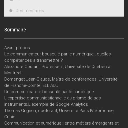
Commentaires
Sommaire
Avant-propos
Le communicateur bousculé par le numérique : quelles
compétences à transmettre ?
Alexandre Coutant, Professeur, Université de Québec à
Montréal
Domenget Jean-Claude, Maître de conférences, Université
de Franche-Comté, ELLIADD
Un communicateur bousculé par le numérique
L'expertise communicationnelle au prisme de ses
instruments.L’exemple de Google Analytics
Thomas Grignon, doctorant, Université Paris IV Sorbonne,
Gripic
Communication et numérique : entre métiers émergents et