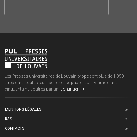
Les Presses universitaires de Louvain proposent plus de 1 350
titres dans toutes les disciplines et publient au rythme d'une
cinquantaine de titres par an.
continuer
MENTIONS LÉGALES
RSS
CONTACTS