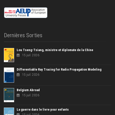
Dernières Sorties
Lou Tseng-Tsiang, ministre et diplomate de la Chine
15 juil. 2026
Differentiable Ray Tracing for Radio Propagation Modeling
15 juil. 2026
Belgium Abroad
15 juil. 2026
La guerre dans le livre pour enfants
15 juil. 2026