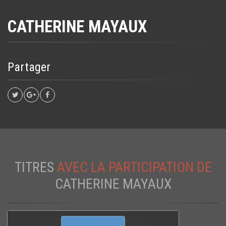
CATHERINE MAYAUX
Partager
TITRES
AVEC LA PARTICIPATION DE
CATHERINE MAYAUX