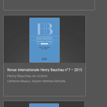
Revue internationale Henry Bauchau n°7 – 2015
Henry Bauchau en scène
Catherine Mayaux, Myriam Watthee-Delmotte