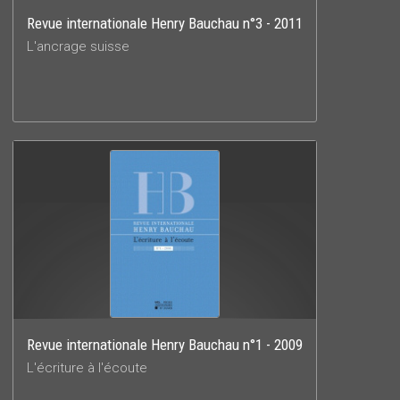
Revue internationale Henry Bauchau n°3 - 2011
L'ancrage suisse
Revue internationale Henry Bauchau n°1 - 2009
L'écriture à l'écoute