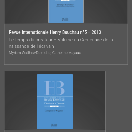
Revue internationale Henry Bauchau n°5 – 2013
Le temps du créateur – Volume du Centenaire de la
naissance de l'écrivain
Myriam Watthee-Delmotte, Catherine Mayaux