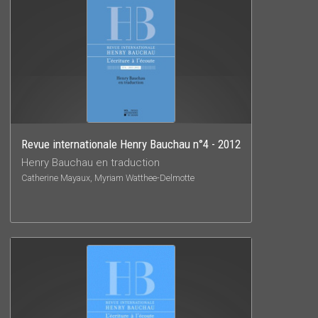
Revue internationale Henry Bauchau n°4 - 2012
Henry Bauchau en traduction
Catherine Mayaux, Myriam Watthee-Delmotte