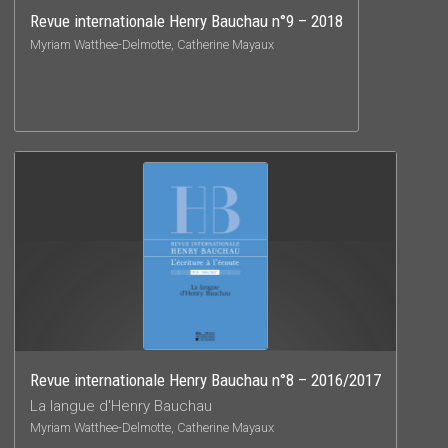
Revue internationale Henry Bauchau n°9 – 2018
Myriam Watthee-Delmotte, Catherine Mayaux
Revue internationale Henry Bauchau n°8 – 2016/2017
La langue d'Henry Bauchau
Myriam Watthee-Delmotte, Catherine Mayaux