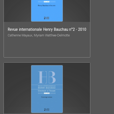
Revue internationale Henry Bauchau n°2 - 2010
Catherine Mayaux, Myriam Watthee-Delmotte