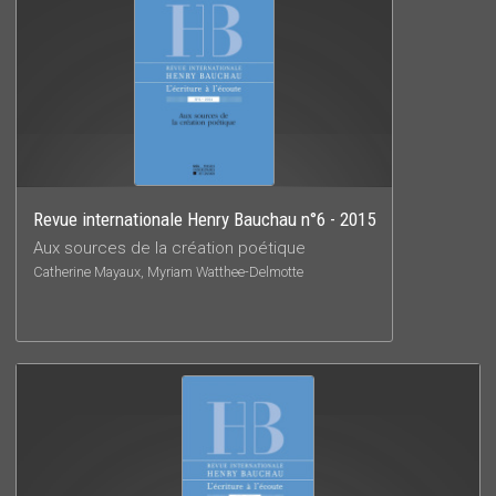
Revue internationale Henry Bauchau n°6 - 2015
Aux sources de la création poétique
Catherine Mayaux, Myriam Watthee-Delmotte