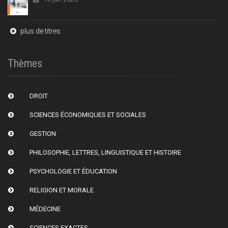
plus de titres
Thèmes
DROIT
SCIENCES ÉCONOMIQUES ET SOCIALES
GESTION
PHILOSOPHIE, LETTRES, LINGUISTIQUE ET HISTOIRE
PSYCHOLOGIE ET ÉDUCATION
RELIGION ET MORALE
MÉDECINE
SCIENCES EXACTES