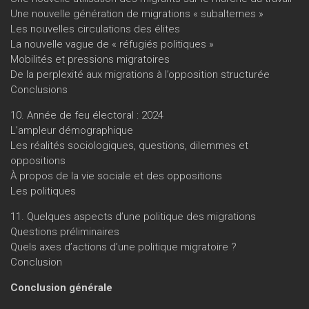
Une nouvelle génération de migrations « subalternes »
Les nouvelles circulations des élites
La nouvelle vague de « réfugiés politiques »
Mobilités et pressions migratoires
De la perplexité aux migrations à l’opposition structurée
Conclusions
10. Année de feu électoral : 2024
L’ampleur démographique
Les réalités sociologiques, questions, dilemmes et
oppositions
À propos de la vie sociale et des oppositions
Les politiques
11. Quelques aspects d’une politique des migrations
Questions préliminaires
Quels axes d’actions d’une politique migratoire ?
Conclusion
Conclusion générale