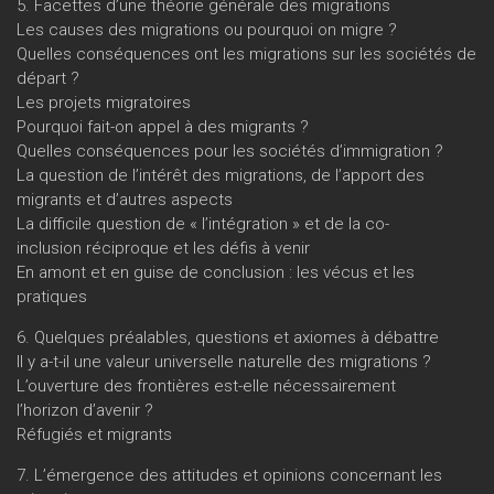
5. Facettes d’une théorie générale des migrations
Les causes des migrations ou pourquoi on migre ?
Quelles conséquences ont les migrations sur les sociétés de
départ ?
Les projets migratoires
Pourquoi fait-on appel à des migrants ?
Quelles conséquences pour les sociétés d’immigration ?
La question de l’intérêt des migrations, de l’apport des
migrants et d’autres aspects
La difficile question de « l’intégration » et de la co-
inclusion réciproque et les défis à venir
En amont et en guise de conclusion : les vécus et les
pratiques
6. Quelques préalables, questions et axiomes à débattre
Il y a-t-il une valeur universelle naturelle des migrations ?
L’ouverture des frontières est-elle nécessairement
l’horizon d’avenir ?
Réfugiés et migrants
7. L’émergence des attitudes et opinions concernant les