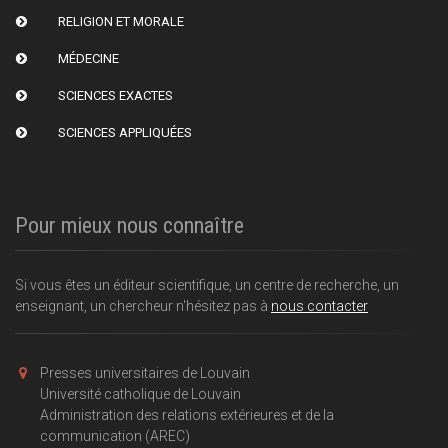
RELIGION ET MORALE
MÉDECINE
SCIENCES EXACTES
SCIENCES APPLIQUÉES
Pour mieux nous connaître
Si vous êtes un éditeur scientifique, un centre de recherche, un
enseignant, un chercheur n'hésitez pas à
nous contacter
Presses universitaires de Louvain
Université catholique de Louvain
Administration des relations extérieures et de la
communication (AREC)