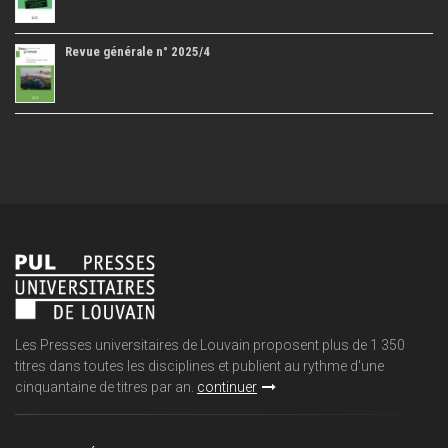
Revue générale n° 2025/4
Les Presses universitaires de Louvain proposent plus de 1 350
titres dans toutes les disciplines et publient au rythme d'une
cinquantaine de titres par an.
continuer