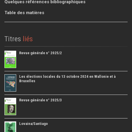
Quelques références bibliographiques
Table des matières
Titres
liés
Revue générale n° 2025/2
Les élections locales du 13 octobre 2024 en Wallonie et à
Bruxelles
Revue générale n° 2025/3
Lovaina/Santiago