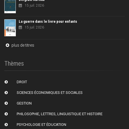
15 juil. 2026
La guerre dans le livre pour enfants
15 juil. 2026
plus de titres
Thèmes
DROIT
SCIENCES ÉCONOMIQUES ET SOCIALES
GESTION
PHILOSOPHIE, LETTRES, LINGUISTIQUE ET HISTOIRE
PSYCHOLOGIE ET ÉDUCATION