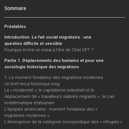
Sommaire
Préalables
Introduction. Le fait social migratoire : une
question difficile et sensible
Pourquoi écrire un essai à l'ère de Chat GPT ?
Partie 1. Déplacements des humains et pour une
sociologie historique des migrations
1. Le moment fondateur des migrations modernes
Un bref recul historique long
La « modernité », le capitalisme industriel et le
déplacement de « travailleurs salariés migrants » ; le cas
emblématique étatsunien
L’épopée américaine : moment fondateur des «
migrations modernes »
L’émergence de la catégorie sociojuridique des « réfugiés »