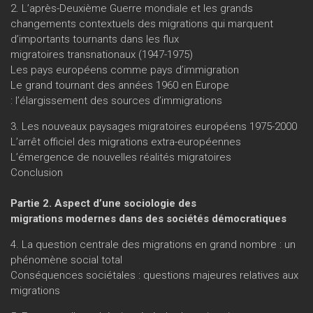
2. L’après-Deuxième Guerre mondiale et les grands
changements contextuels des migrations qui marquent
d’importants tournants dans les flux
migratoires transnationaux (1947-1975)
Les pays européens comme pays d’immigration
Le grand tournant des années 1960 en Europe
: l’élargissement des sources d’immigrations
3. Les nouveaux paysages migratoires européens 1975-2000
L’arrêt officiel des migrations extra-européennes
L’émergence de nouvelles réalités migratoires
Conclusion
Partie 2. Aspect d’une sociologie des
migrations modernes dans des sociétés démocratiques
4. La question centrale des migrations en grand nombre : un
phénomène social total
Conséquences sociétales : questions majeures relatives aux
migrations