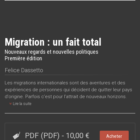
Migration : un fait total
Nouveaux regards et nouvelles politiques
Première édition
Felice Dassetto
Les migrations internationales sont des aventures et des
expériences de personnes qui décident de quitter leur pays
d'origine. Parfois c’est pour l’attrait de nouveaux horizons.
Lire la suite
PDF (PDF)
-
10,00 €
Acheter