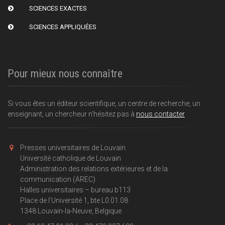
SCIENCES EXACTES
SCIENCES APPLIQUÉES
Pour mieux nous connaître
Si vous êtes un éditeur scientifique, un centre de recherche, un
enseignant, un chercheur n'hésitez pas à
nous contacter
Presses universitaires de Louvain
Université catholique de Louvain
Administration des relations extérieures et de la
communication (AREC)
Halles universitaires – bureau b113
Place de l'Université 1, bte L0.01.08
1348 Louvain-la-Neuve, Belgique