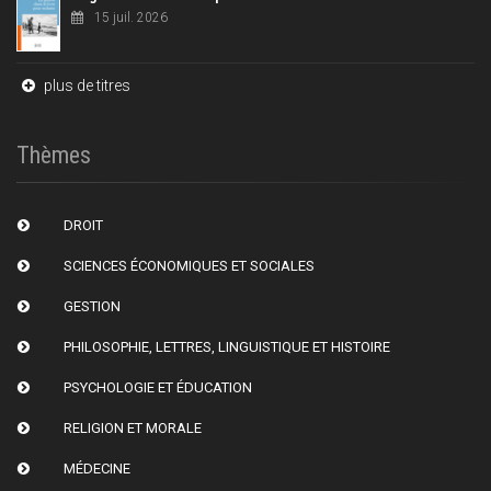
15 juil. 2026
plus de titres
Thèmes
DROIT
SCIENCES ÉCONOMIQUES ET SOCIALES
GESTION
PHILOSOPHIE, LETTRES, LINGUISTIQUE ET HISTOIRE
PSYCHOLOGIE ET ÉDUCATION
RELIGION ET MORALE
MÉDECINE