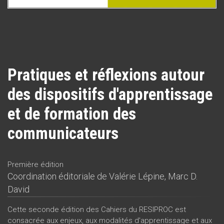
Pratiques et réflexions autour
des dispositifs d'apprentissage
et de formation des
communicateurs
Première édition
Coordination éditoriale de
Valérie Lépine
,
Marc D.
David
Cette seconde édition des Cahiers du RESIPROC est
consacrée aux enjeux, aux modalités d'apprentissage et aux