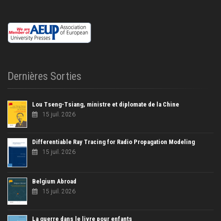
Dernières Sorties
Lou Tseng-Tsiang, ministre et diplomate de la Chine
15 juil. 2026
Differentiable Ray Tracing for Radio Propagation Modeling
15 juil. 2026
Belgium Abroad
15 juil. 2026
La guerre dans le livre pour enfants