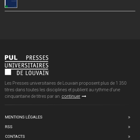
Les Presses universitaires de Louvain proposent plus de 1 350
titres dans toutes les disciplines et publient au rythme d'une
cinquantaine de titres par an.
continuer
MENTIONS LÉGALES
RSS
CONTACTS