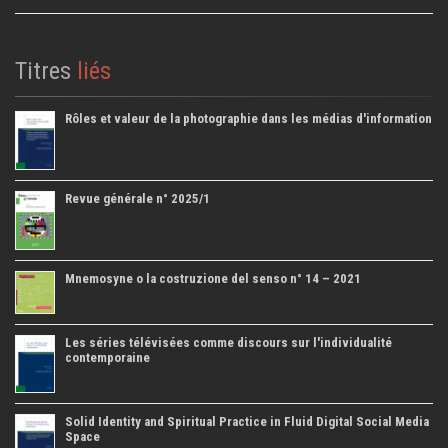
Titres
liés
Rôles et valeur de la photographie dans les médias d'information
Revue générale n° 2025/1
Mnemosyne o la costruzione del senso n° 14 – 2021
Les séries télévisées comme discours sur l'individualité
contemporaine
Solid Identity and Spiritual Practice in Fluid Digital Social Media
Space