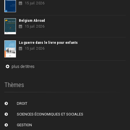
15 juil. 2026
Belgium Abroad
15 juil. 2026
La guerre dans le livre pour enfants
15 juil. 2026
plus de titres
Thèmes
DROIT
SCIENCES ÉCONOMIQUES ET SOCIALES
GESTION