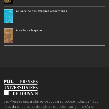
Au service des évêques autochtones
À partir de la grâce
Les Presses universitaires de Louvain proposent plus de 1 350
titres dans toutes les disciplines et publient au rythme d'une