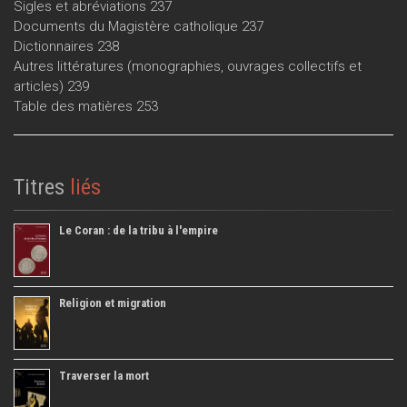
Sigles et abréviations 237
Documents du Magistère catholique 237
Dictionnaires 238
Autres littératures (monographies, ouvrages collectifs et
articles) 239
Table des matières 253
Titres
liés
Le Coran : de la tribu à l'empire
Religion et migration
Traverser la mort