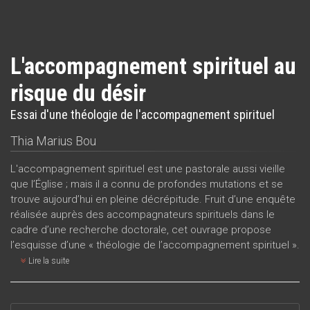
L'accompagnement spirituel au
risque du désir
Essai d'une théologie de l'accompagnement spirituel
Thia Marius Bou
L'accompagnement spirituel est une pastorale aussi vieille
que l’Église ; mais il a connu de profondes mutations et se
trouve aujourd’hui en pleine décrépitude. Fruit d’une enquête
réalisée auprès des accompagnateurs spirituels dans le
cadre d’une recherche doctorale, cet ouvrage propose
l’esquisse d’une « théologie de l’accompagnement spirituel ».
Lire la suite