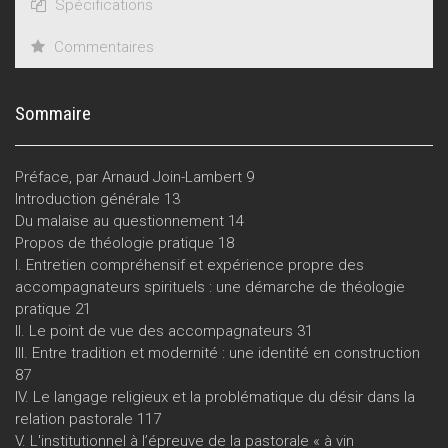
Spécifications
Commentaires
Sommaire
Préface, par Arnaud Join-Lambert 9
Introduction générale 13
Du malaise au questionnement 14
Propos de théologie pratique 18
I. Entretien compréhensif et expérience propre des
accompagnateurs spirituels : une démarche de théologie
pratique 21
II. Le point de vue des accompagnateurs 31
III. Entre tradition et modernité : une identité en construction
87
IV. Le langage religieux et la problématique du désir dans la
relation pastorale 117
V. L'institutionnel à l’épreuve de la pastorale « à vin