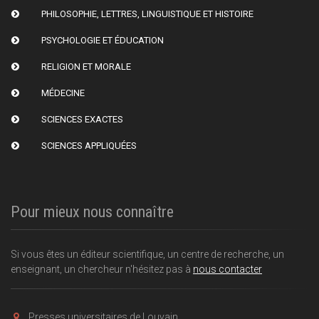
PHILOSOPHIE, LETTRES, LINGUISTIQUE ET HISTOIRE
PSYCHOLOGIE ET ÉDUCATION
RELIGION ET MORALE
MÉDECINE
SCIENCES EXACTES
SCIENCES APPLIQUÉES
Pour mieux nous connaître
Si vous êtes un éditeur scientifique, un centre de recherche, un
enseignant, un chercheur n'hésitez pas à
nous contacter
Presses universitaires de Louvain