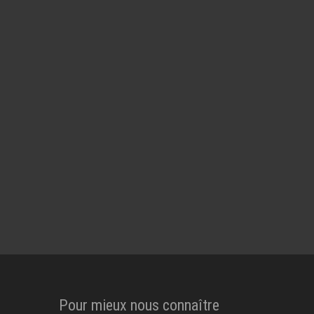
Pour mieux nous connaître