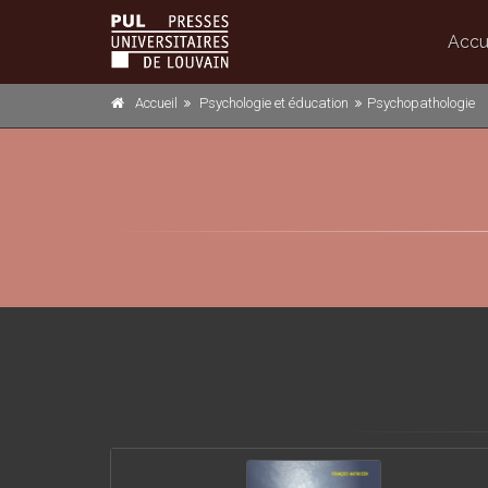
Accu
Accueil
Psychologie et éducation
Psychopathologie