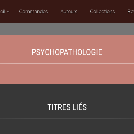
eil
Commandes
Auteurs
Collections
Re
PSYCHOPATHOLOGIE
TITRES LIÉS