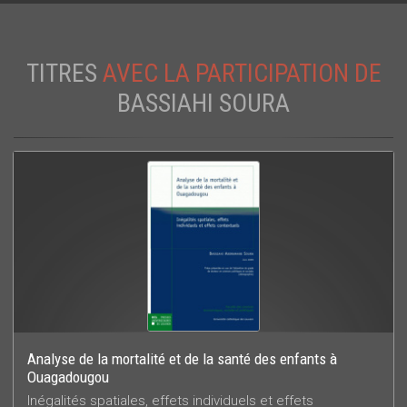
TITRES
AVEC LA PARTICIPATION DE
BASSIAHI SOURA
Analyse de la mortalité et de la santé des enfants à
Ouagadougou
Inégalités spatiales, effets individuels et effets