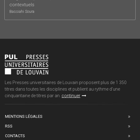
contextuels
Bassiahi Soura
Les Presses universitaires de Louvain proposent plus de 1 350
titres dans toutes les disciplines et publient au rythme d'une
cinquantaine de titres par an.
continuer
MENTIONS LÉGALES
RSS
CONTACTS