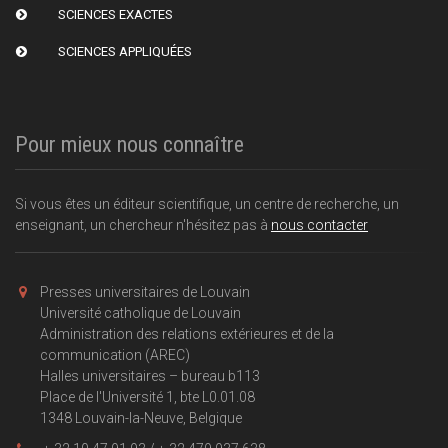
SCIENCES EXACTES
SCIENCES APPLIQUÉES
Pour mieux nous connaître
Si vous êtes un éditeur scientifique, un centre de recherche, un
enseignant, un chercheur n'hésitez pas à
nous contacter
Presses universitaires de Louvain
Université catholique de Louvain
Administration des relations extérieures et de la
communication (AREC)
Halles universitaires – bureau b113
Place de l'Université 1, bte L0.01.08
1348 Louvain-la-Neuve, Belgique