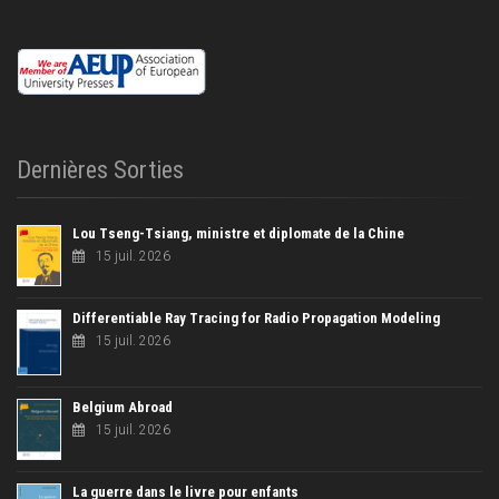
Dernières Sorties
Lou Tseng-Tsiang, ministre et diplomate de la Chine
15 juil. 2026
Differentiable Ray Tracing for Radio Propagation Modeling
15 juil. 2026
Belgium Abroad
15 juil. 2026
La guerre dans le livre pour enfants