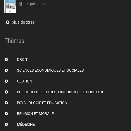
15 juil. 2026
plus de titres
Thèmes
DROIT
SCIENCES ÉCONOMIQUES ET SOCIALES
GESTION
PHILOSOPHIE, LETTRES, LINGUISTIQUE ET HISTOIRE
PSYCHOLOGIE ET ÉDUCATION
RELIGION ET MORALE
MÉDECINE