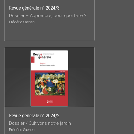
Revue générale n° 2024/3
Dossier – Apprendre, pour quoi faire ?
Frédéric Saenen
Revue générale n° 2024/2
Dossier / Cultivons notre jardin
Frédéric Saenen