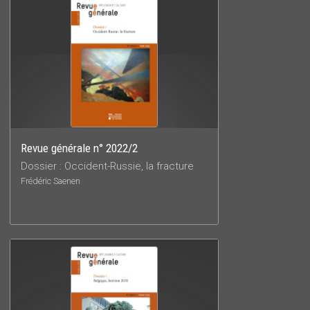
Revue générale n° 2022/2
Dossier : Occident-Russie, la fracture
Frédéric Saenen