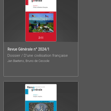
Revue Générale n° 2024/1
Dossier / D'une civilisation française
Jan Baetens, Bruno de Cessole