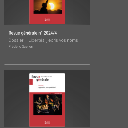
Revue générale n° 2024/4
Dossier – Libertés, j'écris vos noms
Frédéric Saenen