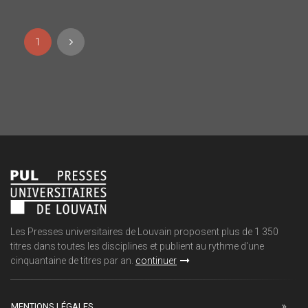
1
Les Presses universitaires de Louvain proposent plus de 1 350
titres dans toutes les disciplines et publient au rythme d'une
cinquantaine de titres par an.
continuer
MENTIONS LÉGALES