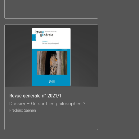
Revue générale n° 2021/1
Dossier – Où sont les philosophes ?
Frédéric Saenen