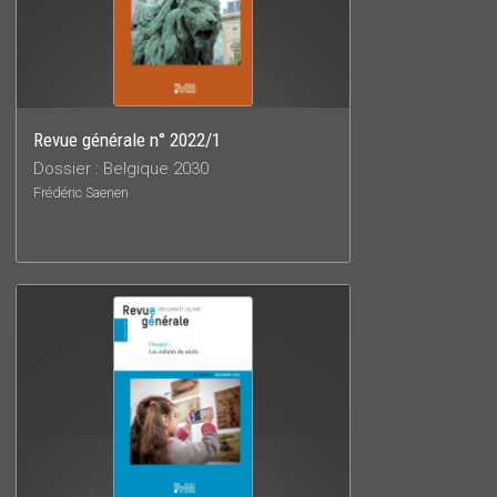
Revue générale n° 2022/1
Dossier : Belgique 2030
Frédéric Saenen