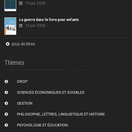
15 juil. 2026
La guerre dans le livre pour enfants
15 juil. 2026
plus de titres
Thèmes
DROIT
SCIENCES ÉCONOMIQUES ET SOCIALES
GESTION
PHILOSOPHIE, LETTRES, LINGUISTIQUE ET HISTOIRE
PSYCHOLOGIE ET ÉDUCATION