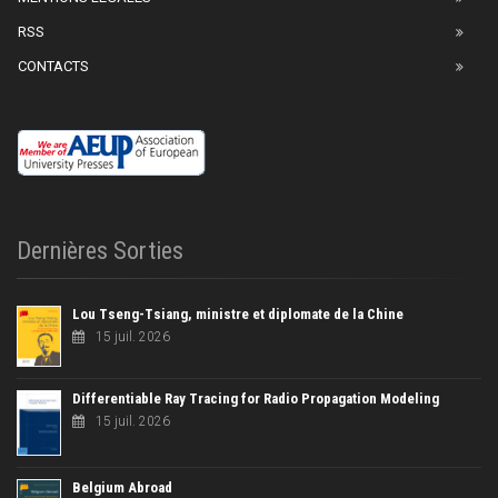
RSS
CONTACTS
Dernières Sorties
Lou Tseng-Tsiang, ministre et diplomate de la Chine
15 juil. 2026
Differentiable Ray Tracing for Radio Propagation Modeling
15 juil. 2026
Belgium Abroad