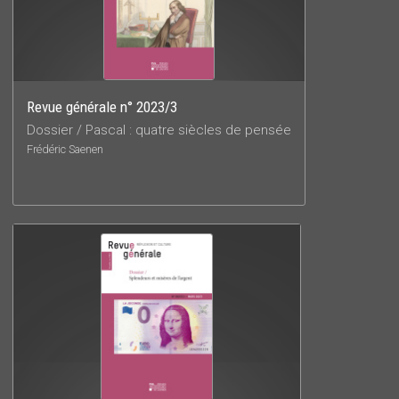
Revue générale n° 2023/3
Dossier / Pascal : quatre siècles de pensée
Frédéric Saenen