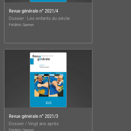
Revue générale n° 2021/4
Dossier : Les enfants du siècle
Frédéric Saenen
Revue générale n° 2021/3
Dossier / Vingt ans après
Frédéric Saenen