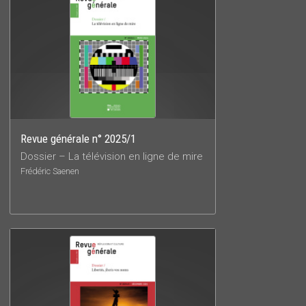
Revue générale n° 2025/1
Dossier – La télévision en ligne de mire
Frédéric Saenen