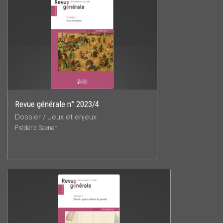
Revue générale n° 2023/4
Dossier / Jeux et enjeux
Frédéric Saenen