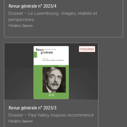
Revue générale n° 2025/4
Dossier – Le Luxembourg : images, réalités et
perspectives
Frédéric Saenen
nouveau
Revue générale n° 2025/3
Dossier – Paul Valéry, toujours recommencé
Frédéric Saenen