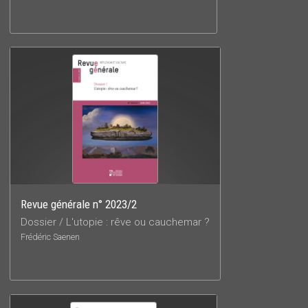
Revue générale n° 2023/2
Dossier / L'utopie : rêve ou cauchemar ?
Frédéric Saenen