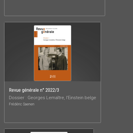
Revue générale n° 2022/3
Dossier : Georges Lemaître, l'Einstein belge
Frédéric Saenen