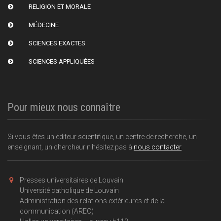
RELIGION ET MORALE
MÉDECINE
SCIENCES EXACTES
SCIENCES APPLIQUÉES
Pour mieux nous connaître
Si vous êtes un éditeur scientifique, un centre de recherche, un
enseignant, un chercheur n'hésitez pas à
nous contacter
Presses universitaires de Louvain
Université catholique de Louvain
Administration des relations extérieures et de la
communication (AREC)