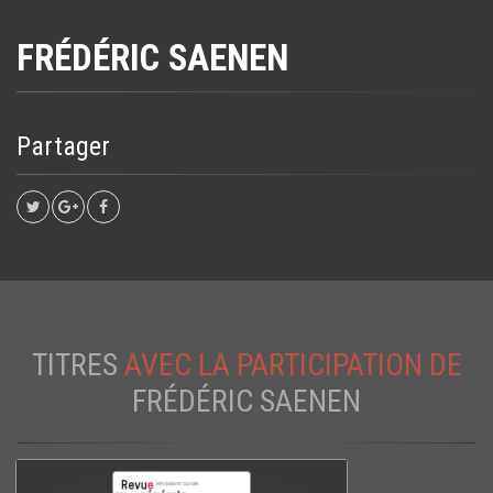
FRÉDÉRIC SAENEN
Partager
TITRES
AVEC LA PARTICIPATION DE
FRÉDÉRIC SAENEN