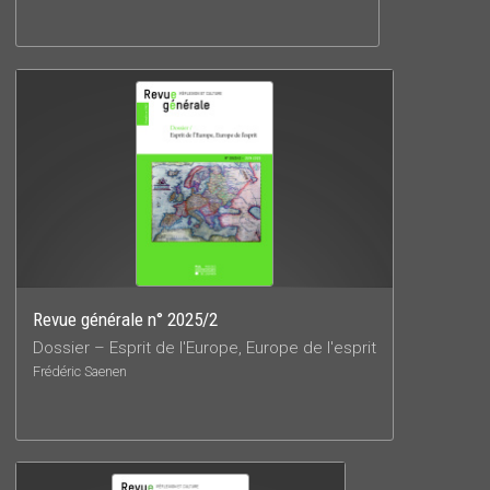
Revue générale n° 2025/2
Dossier – Esprit de l'Europe, Europe de l'esprit
Frédéric Saenen