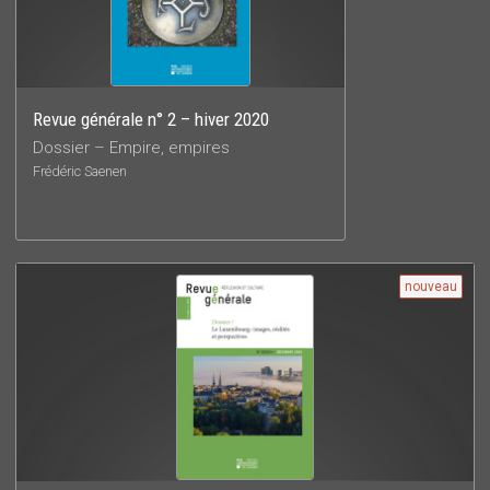
Revue générale n° 2 – hiver 2020
Dossier – Empire, empires
Frédéric Saenen
nouveau