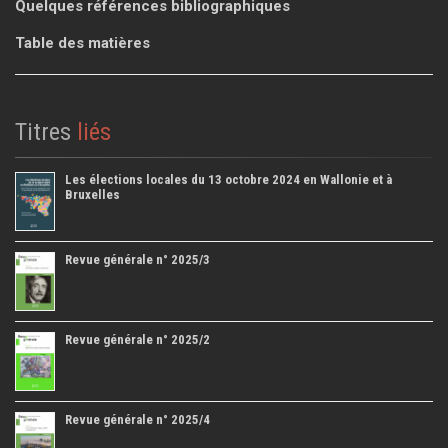
Quelques références bibliographiques
Table des matières
Titres
liés
Les élections locales du 13 octobre 2024 en Wallonie et à
Bruxelles
Revue générale n° 2025/3
Revue générale n° 2025/2
Revue générale n° 2025/4