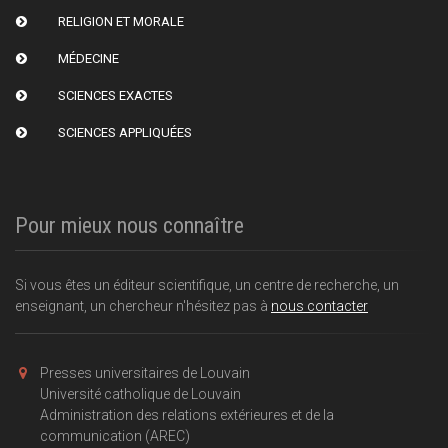
RELIGION ET MORALE
MÉDECINE
SCIENCES EXACTES
SCIENCES APPLIQUÉES
Pour mieux nous connaître
Si vous êtes un éditeur scientifique, un centre de recherche, un
enseignant, un chercheur n'hésitez pas à
nous contacter
Presses universitaires de Louvain
Université catholique de Louvain
Administration des relations extérieures et de la
communication (AREC)