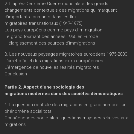
2. L’après-Deuxième Guerre mondiale et les grands
changements contextuels des migrations qui marquent
d’importants tournants dans les flux
migratoires transnationaux (1947-1975)
Les pays européens comme pays d’immigration
Le grand tournant des années 1960 en Europe
: l’élargissement des sources d’immigrations
3. Les nouveaux paysages migratoires européens 1975-2000
L’arrêt officiel des migrations extra-européennes
L’émergence de nouvelles réalités migratoires
Conclusion
Partie 2. Aspect d’une sociologie des
migrations modernes dans des sociétés démocratiques
4. La question centrale des migrations en grand nombre : un
phénomène social total
Conséquences sociétales : questions majeures relatives aux
migrations