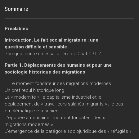
Sommaire
Préalables
Introduction. Le fait social migratoire : une
question difficile et sensible
Pourquoi écrire un essai à l'ère de Chat GPT ?
Partie 1. Déplacements des humains et pour une
sociologie historique des migrations
1. Le moment fondateur des migrations modernes
Un bref recul historique long
La « modernité », le capitalisme industriel et le
déplacement de « travailleurs salariés migrants » ; le cas
emblématique étatsunien
L’épopée américaine : moment fondateur des «
migrations modernes »
L’émergence de la catégorie sociojuridique des « réfugiés »