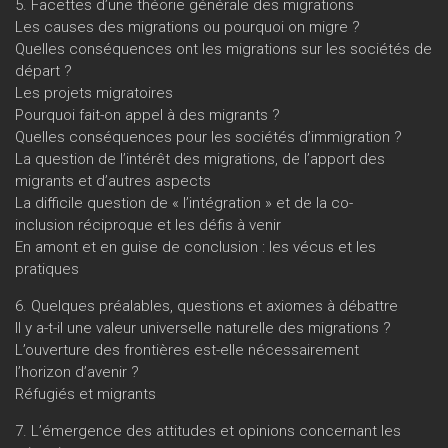
5. Facettes d’une théorie générale des migrations
Les causes des migrations ou pourquoi on migre ?
Quelles conséquences ont les migrations sur les sociétés de
départ ?
Les projets migratoires
Pourquoi fait-on appel à des migrants ?
Quelles conséquences pour les sociétés d’immigration ?
La question de l’intérêt des migrations, de l’apport des
migrants et d’autres aspects
La difficile question de « l’intégration » et de la co-
inclusion réciproque et les défis à venir
En amont et en guise de conclusion : les vécus et les
pratiques
6. Quelques préalables, questions et axiomes à débattre
Il y a-t-il une valeur universelle naturelle des migrations ?
L’ouverture des frontières est-elle nécessairement
l’horizon d’avenir ?
Réfugiés et migrants
7. L’émergence des attitudes et opinions concernant les