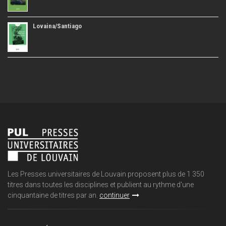
Lovaina/Santiago
Les Presses universitaires de Louvain proposent plus de 1 350
titres dans toutes les disciplines et publient au rythme d'une
cinquantaine de titres par an.
continuer