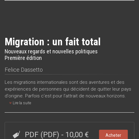
Migration : un fait total
Nouveaux regards et nouvelles politiques
Première édition
Felice Dassetto
Les migrations internationales sont des aventures et des
expériences de personnes qui décident de quitter leur pays
d'origine. Parfois c’est pour l’attrait de nouveaux horizons.
Lire la suite
PDF (PDF)
-
10,00 €
Acheter