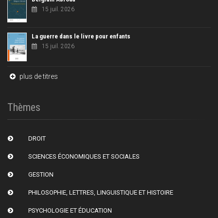
15 juil. 2026
La guerre dans le livre pour enfants
15 juil. 2026
plus de titres
Thèmes
DROIT
SCIENCES ÉCONOMIQUES ET SOCIALES
GESTION
PHILOSOPHIE, LETTRES, LINGUISTIQUE ET HISTOIRE
PSYCHOLOGIE ET ÉDUCATION