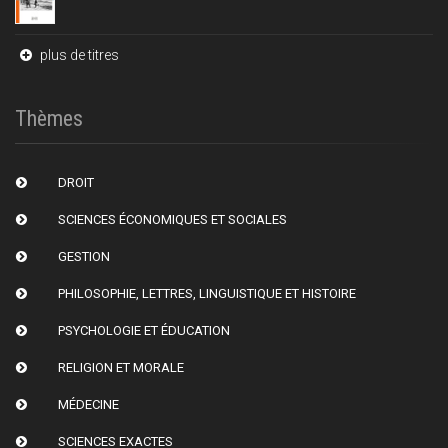
plus de titres
Thèmes
DROIT
SCIENCES ÉCONOMIQUES ET SOCIALES
GESTION
PHILOSOPHIE, LETTRES, LINGUISTIQUE ET HISTOIRE
PSYCHOLOGIE ET ÉDUCATION
RELIGION ET MORALE
MÉDECINE
SCIENCES EXACTES