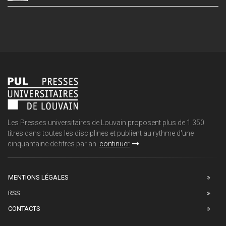
Les Presses universitaires de Louvain proposent plus de 1 350
titres dans toutes les disciplines et publient au rythme d'une
cinquantaine de titres par an.
continuer
MENTIONS LÉGALES
RSS
CONTACTS