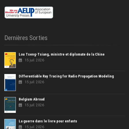
Dernières Sorties
Lou Tseng-Tsiang, ministre et diplomate de la Chine
15 juil. 2026
Differentiable Ray Tracing for Radio Propagation Modeling
15 juil. 2026
Belgium Abroad
15 juil. 2026
La guerre dans le livre pour enfants
15 juil. 2026