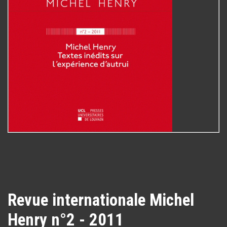
Revue internationale Michel
Henry n°2 - 2011