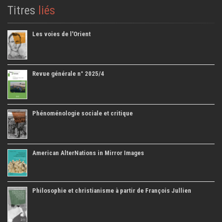
Titres
liés
Les voies de l'Orient
Revue générale n° 2025/4
Phénoménologie sociale et critique
American AlterNations in Mirror Images
Philosophie et christianisme à partir de François Jullien