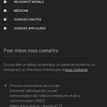
RELIGION ET MORALE
MÉDECINE
SCIENCES EXACTES
SCIENCES APPLIQUÉES
Pour mieux nous connaître
Si vous êtes un éditeur scientifique, un centre de recherche, un
enseignant, un chercheur n'hésitez pas à
nous contacter
Presses universitaires de Louvain
Université catholique de Louvain
Administration des relations extérieures et de la
communication (AREC)
Halles universitaires – bureau b113