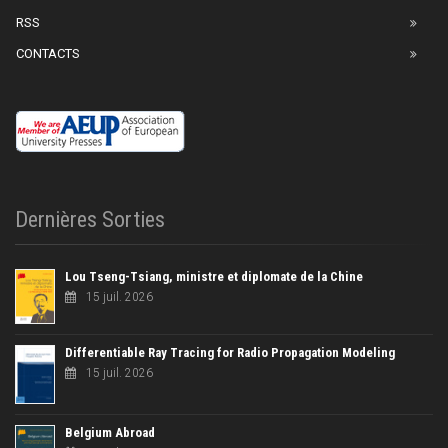
RSS
CONTACTS
Dernières Sorties
Lou Tseng-Tsiang, ministre et diplomate de la Chine
15 juil. 2026
Differentiable Ray Tracing for Radio Propagation Modeling
15 juil. 2026
Belgium Abroad