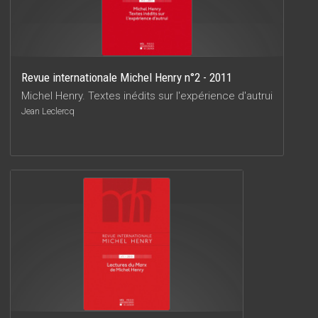
Revue internationale Michel Henry n°2 - 2011
Michel Henry. Textes inédits sur l'expérience d'autrui
Jean Leclercq