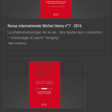
Revue internationale Michel Henry n°7 - 2016
La phénoménologie de la vie : des textes aux contextes
– Hommage à László Tengelyi
Jean Leclercq