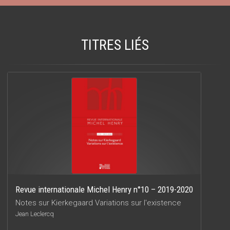
TITRES LIÉS
Revue internationale Michel Henry n°10 – 2019-2020
Notes sur Kierkegaard Variations sur l'existence
Jean Leclercq