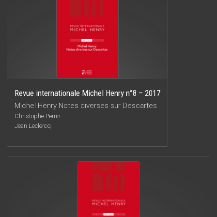
Revue internationale Michel Henry n°8 – 2017
Michel Henry Notes diverses sur Descartes
Christophe Perrin
Jean Leclercq