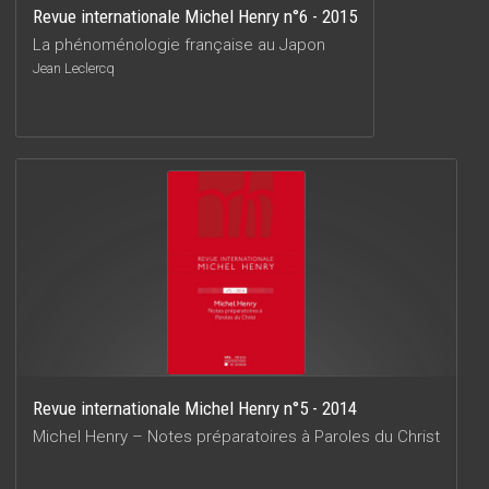
Revue internationale Michel Henry n°6 - 2015
La phénoménologie française au Japon
Jean Leclercq
Revue internationale Michel Henry n°5 - 2014
Michel Henry – Notes préparatoires à Paroles du Christ