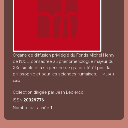
Organe de diffusion privilégié du Fonds Michel Henry
de l'UCL, consacrée au phénoménologue majeur du
XXe siècle et à sa pensée de grand intérêt pour la
philosophie et pour les sciences humaines.
Lire la
suite
Collection dirigée par
Jean Leclercq
ISSN
20329776
Nombre par année
1