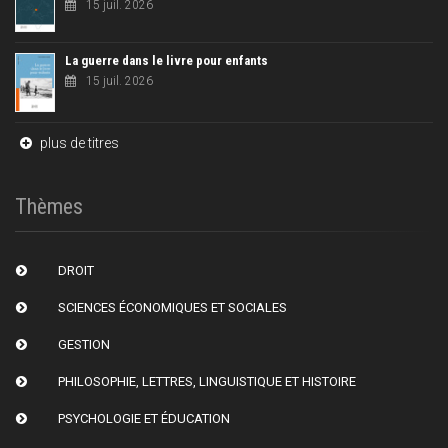
15 juil. 2026
La guerre dans le livre pour enfants
15 juil. 2026
plus de titres
Thèmes
DROIT
SCIENCES ÉCONOMIQUES ET SOCIALES
GESTION
PHILOSOPHIE, LETTRES, LINGUISTIQUE ET HISTOIRE
PSYCHOLOGIE ET ÉDUCATION