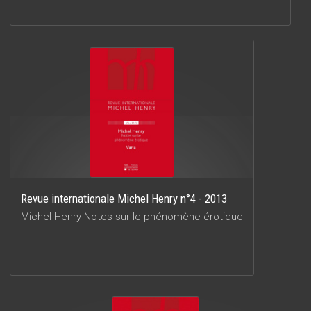
Revue internationale Michel Henry n°4 - 2013
Michel Henry Notes sur le phénomène érotique