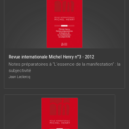
Revue internationale Michel Henry n°3 - 2012
Notes préparatoires à "L'essence de la manifestation" : la
subjectivité
Jean Leclercq