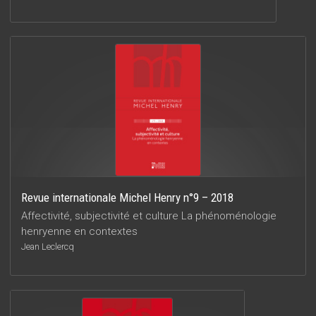
Revue internationale Michel Henry n°9 – 2018
Affectivité, subjectivité et culture La phénoménologie
henryenne en contextes
Jean Leclercq