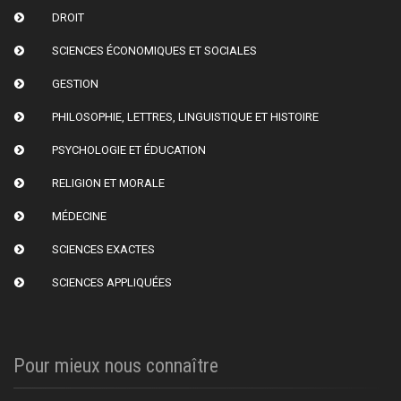
DROIT
SCIENCES ÉCONOMIQUES ET SOCIALES
GESTION
PHILOSOPHIE, LETTRES, LINGUISTIQUE ET HISTOIRE
PSYCHOLOGIE ET ÉDUCATION
RELIGION ET MORALE
MÉDECINE
SCIENCES EXACTES
SCIENCES APPLIQUÉES
Pour mieux nous connaître