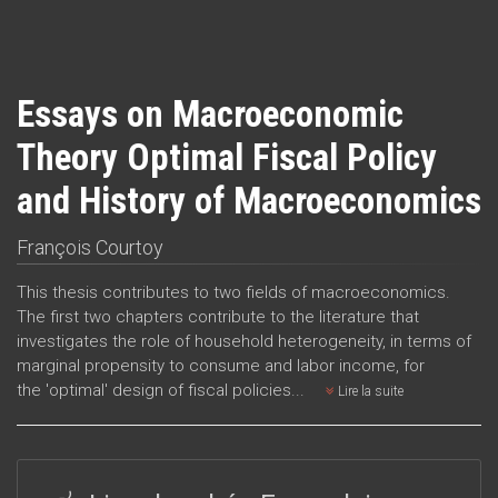
Essays on Macroeconomic
Theory Optimal Fiscal Policy
and History of Macroeconomics
François Courtoy
This thesis contributes to two fields of macroeconomics.
The first two chapters contribute to the literature that
investigates the role of household heterogeneity, in terms of
marginal propensity to consume and labor income, for
the 'optimal' design of fiscal policies...
Lire la suite