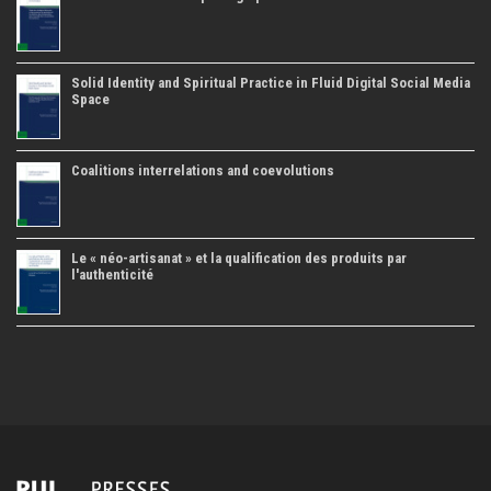
Solid Identity and Spiritual Practice in Fluid Digital Social Media
Space
Coalitions interrelations and coevolutions
Le « néo-artisanat » et la qualification des produits par
l'authenticité