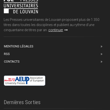
Les Presses universitaires de Louvain proposent plus de 1 350
titres dans toutes les disciplines et publient au rythme d'une
cinquantaine de titres par an.
continuer
MENTIONS LÉGALES
RSS
CONTACTS
Dernières Sorties