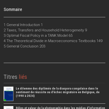
Sommaire
1 General Introduction 1
2 Taxes, Transfers and Household Heterogeneity 9
3 Optimal Fiscal Policy in a TANK Model 65
4 The Theoretical Divide in Macroeconomics Textbooks 149
5 General Conclusion 203
Titres
liés
Le dilemme des diplômés de la diaspora congolaise dans le
sentiment de réussite ou d'échec migratoire en Belgique, de
(1990 à 2024)
Rôles et valeur de la photographie dans les médias d'information