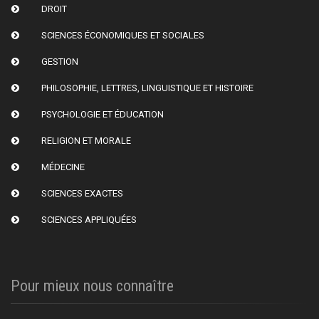
DROIT
SCIENCES ÉCONOMIQUES ET SOCIALES
GESTION
PHILOSOPHIE, LETTRES, LINGUISTIQUE ET HISTOIRE
PSYCHOLOGIE ET ÉDUCATION
RELIGION ET MORALE
MÉDECINE
SCIENCES EXACTES
SCIENCES APPLIQUÉES
Pour mieux nous connaître