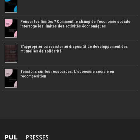
Penser les limites ? Comment le champ de l'économie sociale
interroge les limites des activités économiques
S'approprier ou résister au dispositif de développement des
mutuelles de solidarité
Tensions sur les ressources. L'économie sociale en
recomposition