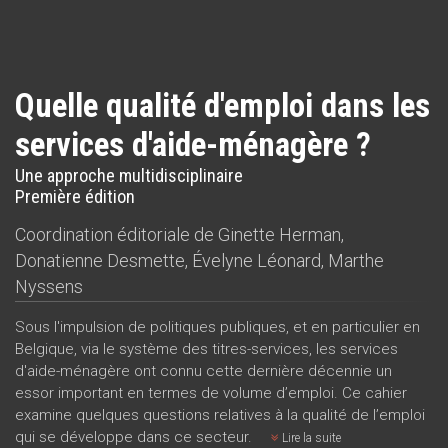
Quelle qualité d'emploi dans les
services d'aide-ménagère ?
Une approche multidisciplinaire
Première édition
Coordination éditoriale de
Ginette Herman
,
Donatienne Desmette
,
Évelyne Léonard
,
Marthe
Nyssens
Sous l'impulsion de politiques publiques, et en particulier en
Belgique, via le système des titres-services, les services
d'aide-ménagère ont connu cette dernière décennie un
essor important en termes de volume d’emploi. Ce cahier
examine quelques questions relatives à la qualité de l’emploi
qui se développe dans ce secteur.
Lire la suite