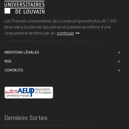
Les Presses universitaires de Louvain proposent plus de 1 350
titres dans toutes les disciplines et publient au rythme d'une
cinquantaine de titres par an.
continuer
MENTIONS LÉGALES
RSS
CONTACTS
Dernières Sorties