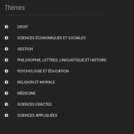
Thèmes
DROIT
SCIENCES ÉCONOMIQUES ET SOCIALES
GESTION
PHILOSOPHIE, LETTRES, LINGUISTIQUE ET HISTOIRE
PSYCHOLOGIE ET ÉDUCATION
RELIGION ET MORALE
MÉDECINE
SCIENCES EXACTES
SCIENCES APPLIQUÉES