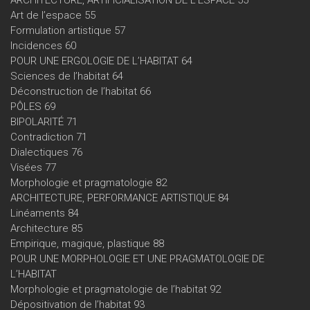
Art de l’espace 55
Formulation artistique 57
Incidences 60
POUR UNE ERGOLOGIE DE L’HABITAT 64
Sciences de l’habitat 64
Déconstruction de l’habitat 66
PÔLES 69
BIPOLARITÉ 71
Contradiction 71
Dialectiques 76
Visées 77
Morphologie et pragmatologie 82
ARCHITECTURE, PERFORMANCE ARTISTIQUE 84
Linéaments 84
Architecture 85
Empirique, magique, plastique 88
POUR UNE MORPHOLOGIE ET UNE PRAGMATOLOGIE DE
L’HABITAT
Morphologie et pragmatologie de l’habitat 92
Dépositivation de l’habitat 93