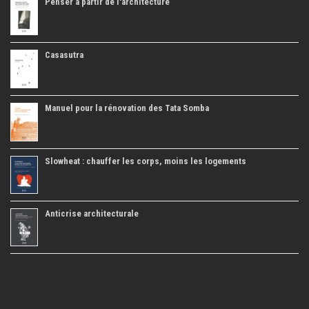
Penser à partir de l'architecture
Casasutra
Manuel pour la rénovation des Tata Somba
Slowheat : chauffer les corps, moins les logements
Anticrise architecturale