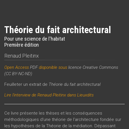
Théorie du fait architectural
Pour une science de l'habitat
Première édition
Renaud Pleitinx
Open Access
PDF
disponible
sous
licence Creative Commons
(CC BY-NC-ND)
Feuilleter un extrait de
Théorie du fait architectural
Lire
l'interview de Renaud Pleitinx dans Lieuxdits
Ce livre présente les thèses et les conséquences
méthodologiques d'une théorie de l’architecture fondée sur
les hypothèses de la Théorie de la médiation. Dépassant