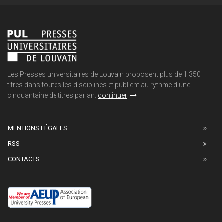
Les Presses universitaires de Louvain proposent plus de 1 350
titres dans toutes les disciplines et publient au rythme d'une
cinquantaine de titres par an.
continuer
MENTIONS LÉGALES
RSS
CONTACTS