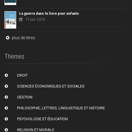
La guerre dans le livre pour enfants
15 juil. 2026
plus de titres
Thèmes
DROIT
SCIENCES ÉCONOMIQUES ET SOCIALES
GESTION
PHILOSOPHIE, LETTRES, LINGUISTIQUE ET HISTOIRE
PSYCHOLOGIE ET ÉDUCATION
RELIGION ET MORALE