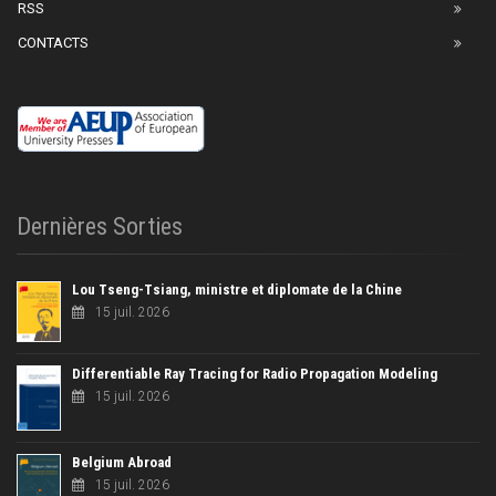
RSS
CONTACTS
Dernières Sorties
Lou Tseng-Tsiang, ministre et diplomate de la Chine
15 juil. 2026
Differentiable Ray Tracing for Radio Propagation Modeling
15 juil. 2026
Belgium Abroad
15 juil. 2026