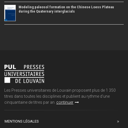
Modeling paleosol formation on the Chinese Loess Plateau
during the Quaternary interglacials
Les Presses universitaires de Louvain proposent plus de 1 350
titres dans toutes les disciplines et publient au rythme d'une
cinquantaine de titres par an.
continuer
MENTIONS LÉGALES