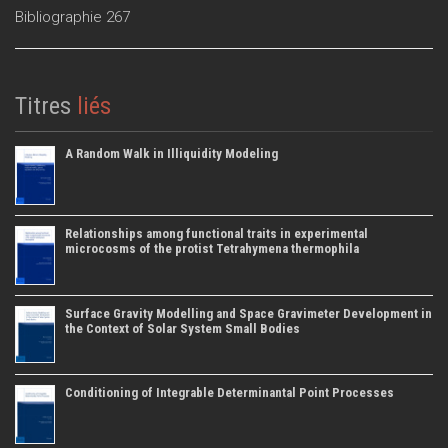
Bibliographie 267
Titres
liés
A Random Walk in Illiquidity Modeling
Relationships among functional traits in experimental
microcosms of the protist Tetrahymena thermophila
Surface Gravity Modelling and Space Gravimeter Development in
the Context of Solar System Small Bodies
Conditioning of Integrable Determinantal Point Processes