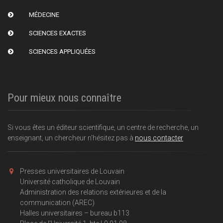
MÉDECINE
SCIENCES EXACTES
SCIENCES APPLIQUÉES
Pour mieux nous connaître
Si vous êtes un éditeur scientifique, un centre de recherche, un
enseignant, un chercheur n'hésitez pas à
nous contacter
Presses universitaires de Louvain
Université catholique de Louvain
Administration des relations extérieures et de la
communication (AREC)
Halles universitaires – bureau b113