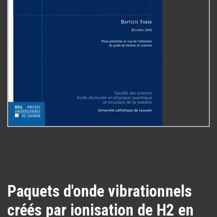
Paquets d'onde vibrationnels
créés par ionisation de H2 en