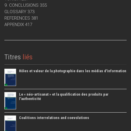
9. CONCLUSIONS 355
GLOSSARY 373
REFERENCES 381
APPENDIX 417
Titres
liés
Rôles et valeur de la photographie dans les médias d'information
Le « néo-artisanat » et la qualification des produits par
l'authenticité
Coalitions interrelations and coevolutions