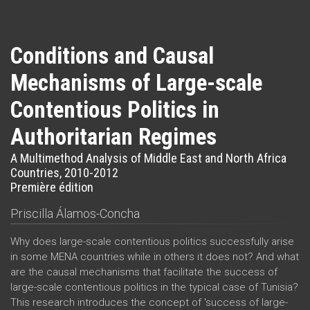
Conditions and Causal
Mechanisms of Large-scale
Contentious Politics in
Authoritarian Regimes
A Multimethod Analysis of Middle East and North Africa
Countries, 2010-2012
Première édition
Priscilla Álamos-Concha
Why does large-scale contentious politics successfully arise
in some MENA countries while in others it does not? And what
are the causal mechanisms that facilitate the success of
large-scale contentious politics in the typical case of Tunisia?
This research introduces the concept of 'success of large-