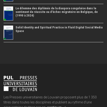
Le dilemme des diplômés de la diaspora congolaise dans le
sentiment de réussite ou d'échec migratoire en Belgique, de
(1990 à 2024)
Solid Identity and Spiritual Practice in Fluid Digital Social Media
Space
Les Presses universitaires de Louvain proposent plus de 1 350
titres dans toutes les disciplines et publient au rythme d'une