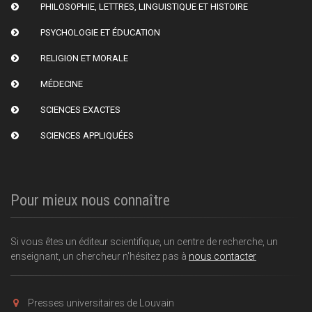
PHILOSOPHIE, LETTRES, LINGUISTIQUE ET HISTOIRE
PSYCHOLOGIE ET ÉDUCATION
RELIGION ET MORALE
MÉDECINE
SCIENCES EXACTES
SCIENCES APPLIQUÉES
Pour mieux nous connaître
Si vous êtes un éditeur scientifique, un centre de recherche, un
enseignant, un chercheur n'hésitez pas à
nous contacter
Presses universitaires de Louvain