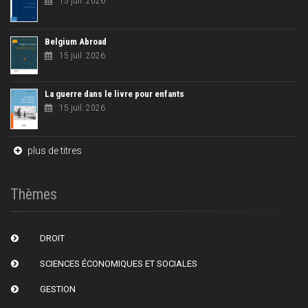
15 juil. 2026
Belgium Abroad
15 juil. 2026
La guerre dans le livre pour enfants
15 juil. 2026
plus de titres
Thèmes
DROIT
SCIENCES ÉCONOMIQUES ET SOCIALES
GESTION