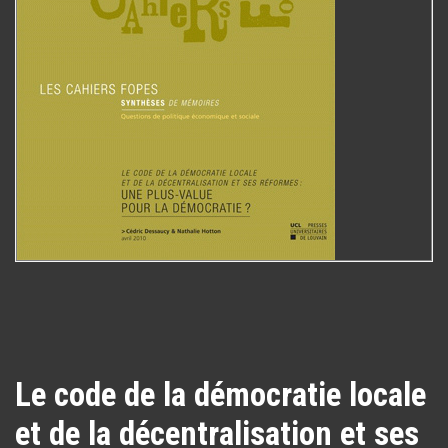
Le code de la démocratie locale
et de la décentralisation et ses