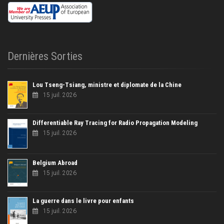
Dernières Sorties
Lou Tseng-Tsiang, ministre et diplomate de la Chine
15 juil. 2026
Differentiable Ray Tracing for Radio Propagation Modeling
15 juil. 2026
Belgium Abroad
15 juil. 2026
La guerre dans le livre pour enfants
15 juil. 2026