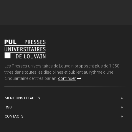
Les Presses universitaires de Louvain proposent plus de 1 350
titres dans toutes les disciplines et publient au rythme d'une
cinquantaine de titres par an.
continuer
MENTIONS LÉGALES
RSS
CONTACTS