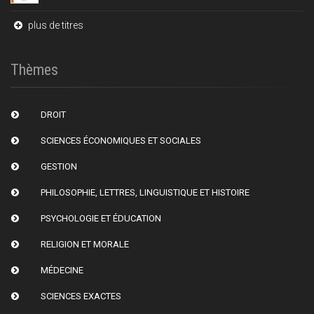
plus de titres
Thèmes
DROIT
SCIENCES ÉCONOMIQUES ET SOCIALES
GESTION
PHILOSOPHIE, LETTRES, LINGUISTIQUE ET HISTOIRE
PSYCHOLOGIE ET ÉDUCATION
RELIGION ET MORALE
MÉDECINE
SCIENCES EXACTES